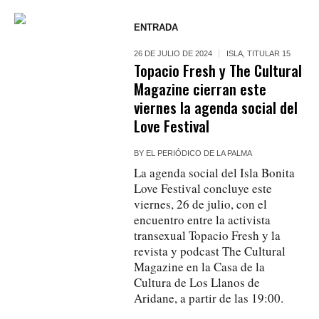
ENTRADA
26 DE JULIO DE 2024
ISLA
,
TITULAR 15
Topacio Fresh y The Cultural
Magazine cierran este
viernes la agenda social del
Love Festival
BY
EL PERIÓDICO DE LA PALMA
La agenda social del Isla Bonita
Love Festival concluye este
viernes, 26 de julio, con el
encuentro entre la activista
transexual Topacio Fresh y la
revista y podcast The Cultural
Magazine en la Casa de la
Cultura de Los Llanos de
Aridane, a partir de las 19:00.