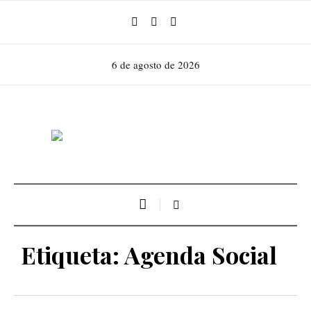
6 de agosto de 2026
Etiqueta:
Agenda Social