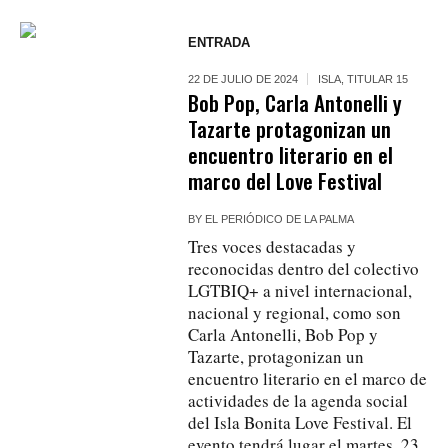
ENTRADA
22 DE JULIO DE 2024
ISLA
,
TITULAR 15
Bob Pop, Carla Antonelli y
Tazarte protagonizan un
encuentro literario en el
marco del Love Festival
BY
EL PERIÓDICO DE LA PALMA
Tres voces destacadas y
reconocidas dentro del colectivo
LGTBIQ+ a nivel internacional,
nacional y regional, como son
Carla Antonelli, Bob Pop y
Tazarte, protagonizan un
encuentro literario en el marco de
actividades de la agenda social
del Isla Bonita Love Festival. El
evento tendrá lugar el martes, 23