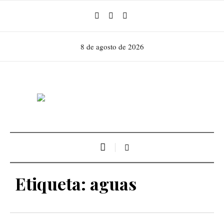
8 de agosto de 2026
Etiqueta:
aguas