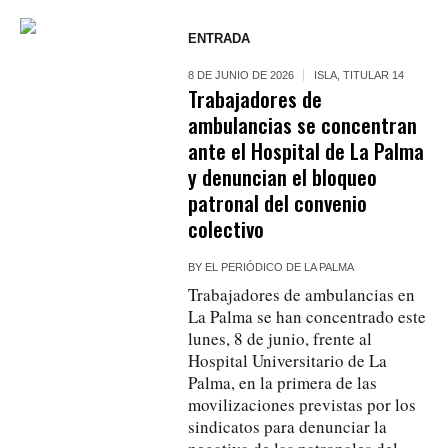
ENTRADA
8 DE JUNIO DE 2026
ISLA
,
TITULAR 14
Trabajadores de
ambulancias se concentran
ante el Hospital de La Palma
y denuncian el bloqueo
patronal del convenio
colectivo
BY
EL PERIÓDICO DE LA PALMA
Trabajadores de ambulancias en
La Palma se han concentrado este
lunes, 8 de junio, frente al
Hospital Universitario de La
Palma, en la primera de las
movilizaciones previstas por los
sindicatos para denunciar la