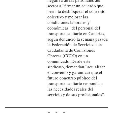
negativa de las patronales del
sector a “firmar un acuerdo que
permita desbloquear el convenio
colectivo y mejorar las
condiciones laborales y
económicas” del personal del
transporte sanitario en Canarias,
según denunció la semana pasada
la Federación de Servicios a la
Ciudadanía de Comisiones
Obreras (CCOO) en un
comunicado. Desde este
sindicato, demandan “actualizar
el convenio y garantizar que el
futuro concurso público del
transporte sanitario responda a
las necesidades reales del
servicio y de sus profesionales”.