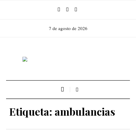
7 de agosto de 2026
Etiqueta:
ambulancias