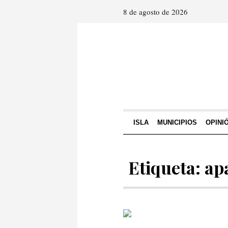
8 de agosto de 2026
ISLA
MUNICIPIOS
OPINI
Etiqueta: a