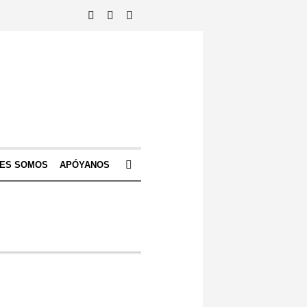
NES SOMOS
APÓYANOS