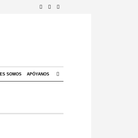
NES SOMOS
APÓYANOS