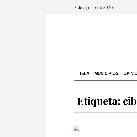
7 de agosto de 2026
ISLA
MUNICIPIOS
OPINI
Etiqueta: ci