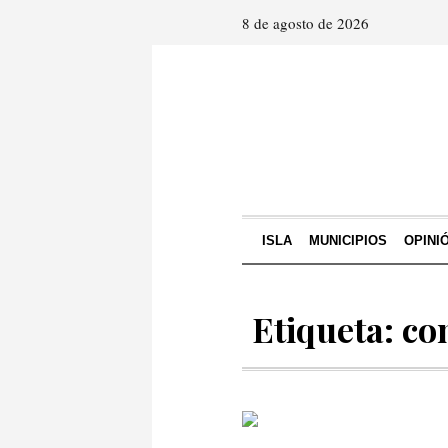
8 de agosto de 2026
ISLA
MUNICIPIOS
OPINI
Etiqueta: co