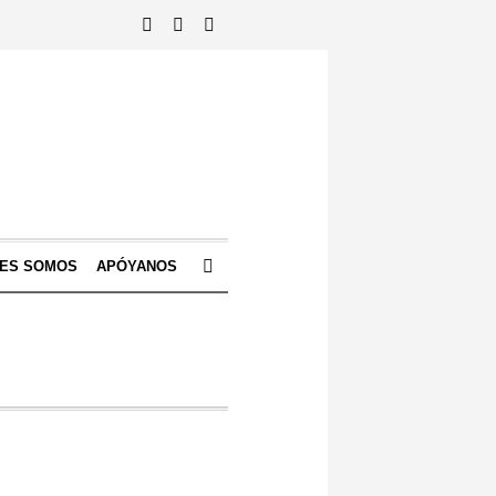
NES SOMOS
APÓYANOS