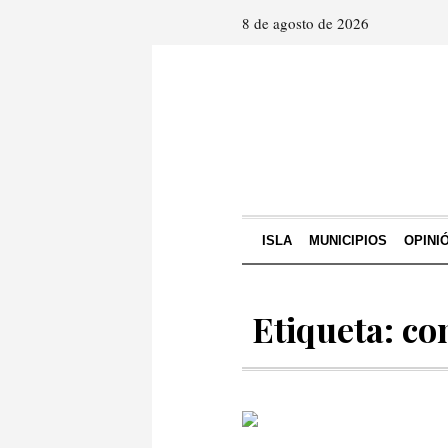
8 de agosto de 2026
ISLA
MUNICIPIOS
OPINI
Etiqueta: co