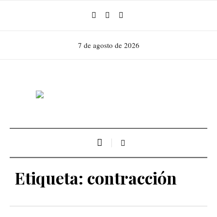
7 de agosto de 2026
Etiqueta:
contracción