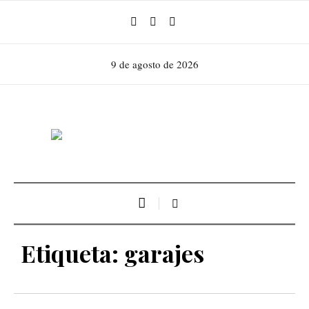
9 de agosto de 2026
Etiqueta:
garajes