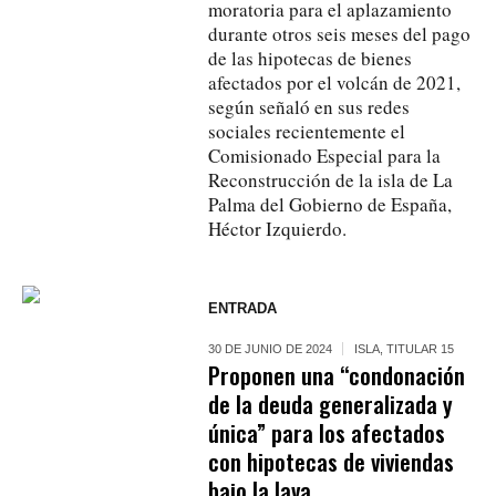
moratoria para el aplazamiento
durante otros seis meses del pago
de las hipotecas de bienes
afectados por el volcán de 2021,
según señaló en sus redes
sociales recientemente el
Comisionado Especial para la
Reconstrucción de la isla de La
Palma del Gobierno de España,
Héctor Izquierdo.
ENTRADA
30 DE JUNIO DE 2024
ISLA
,
TITULAR 15
Proponen una “condonación
de la deuda generalizada y
única” para los afectados
con hipotecas de viviendas
bajo la lava