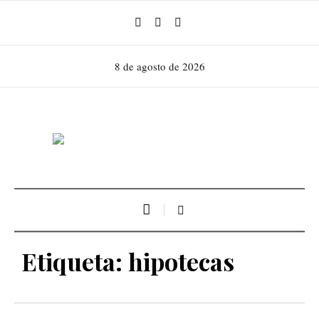
8 de agosto de 2026
Etiqueta:
hipotecas