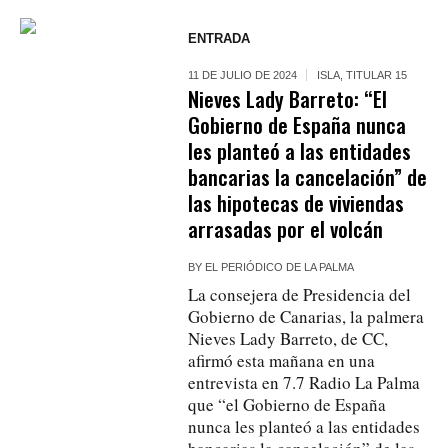
ENTRADA
11 DE JULIO DE 2024
ISLA
,
TITULAR 15
Nieves Lady Barreto: “El
Gobierno de España nunca
les planteó a las entidades
bancarias la cancelación” de
las hipotecas de viviendas
arrasadas por el volcán
BY
EL PERIÓDICO DE LA PALMA
La consejera de Presidencia del
Gobierno de Canarias, la palmera
Nieves Lady Barreto, de CC,
afirmó esta mañana en una
entrevista en 7.7 Radio La Palma
que “el Gobierno de España
nunca les planteó a las entidades