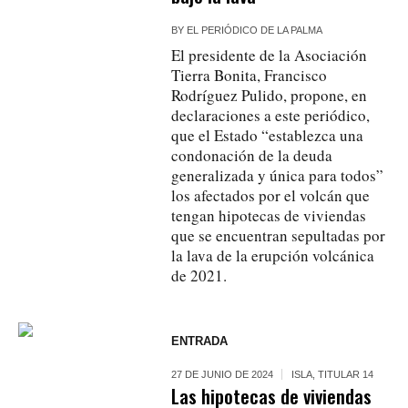
BY
EL PERIÓDICO DE LA PALMA
El presidente de la Asociación
Tierra Bonita, Francisco
Rodríguez Pulido, propone, en
declaraciones a este periódico,
que el Estado “establezca una
condonación de la deuda
generalizada y única para todos”
los afectados por el volcán que
tengan hipotecas de viviendas
que se encuentran sepultadas por
la lava de la erupción volcánica
de 2021.
ENTRADA
27 DE JUNIO DE 2024
ISLA
,
TITULAR 14
Las hipotecas de viviendas