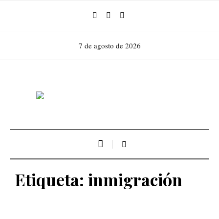
7 de agosto de 2026
Etiqueta:
inmigración