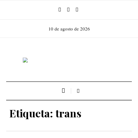
10 de agosto de 2026
Etiqueta:
trans