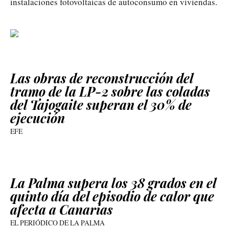
instalaciones fotovoltaicas de autoconsumo en viviendas.
Las obras de reconstrucción del
tramo de la LP-2 sobre las coladas
del Tajogaite superan el 30% de
ejecución
EFE
La Palma supera los 38 grados en el
quinto día del episodio de calor que
afecta a Canarias
EL PERIÓDICO DE LA PALMA