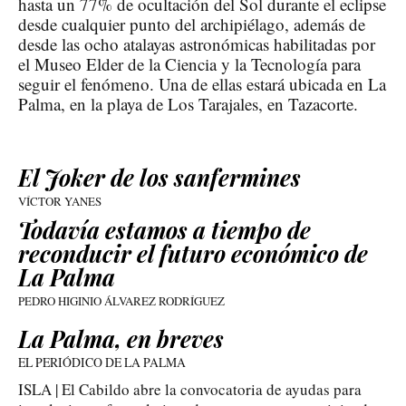
hasta un 77% de ocultación del Sol durante el eclipse
desde cualquier punto del archipiélago, además de
desde las ocho atalayas astronómicas habilitadas por
el Museo Elder de la Ciencia y la Tecnología para
seguir el fenómeno. Una de ellas estará ubicada en La
Palma, en la playa de Los Tarajales, en Tazacorte.
El Joker de los sanfermines
VÍCTOR YANES
Todavía estamos a tiempo de
reconducir el futuro económico de
La Palma
PEDRO HIGINIO ÁLVAREZ RODRÍGUEZ
La Palma, en breves
EL PERIÓDICO DE LA PALMA
ISLA | El Cabildo abre la convocatoria de ayudas para