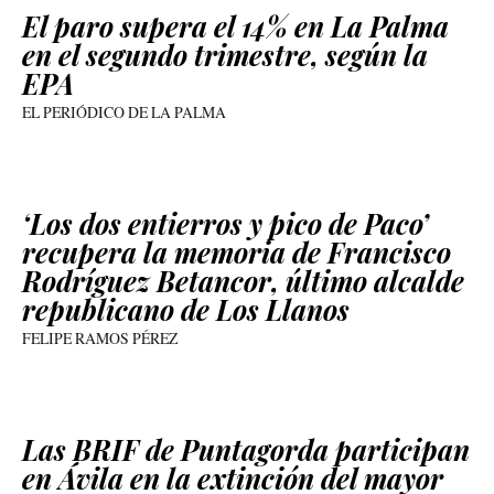
El paro supera el 14% en La Palma
en el segundo trimestre, según la
EPA
EL PERIÓDICO DE LA PALMA
‘Los dos entierros y pico de Paco’
recupera la memoria de Francisco
Rodríguez Betancor, último alcalde
republicano de Los Llanos
FELIPE RAMOS PÉREZ
Las BRIF de Puntagorda participan
en Ávila en la extinción del mayor