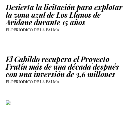
Desierta la licitación para explotar
la zona azul de Los Llanos de
Aridane durante 15 años
EL PERIÓDICO DE LA PALMA
El Cabildo recupera el Proyecto
Frutín más de una década después
con una inversión de 3,6 millones
EL PERIÓDICO DE LA PALMA