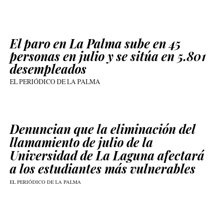
El paro en La Palma sube en 45
personas en julio y se sitúa en 5.801
desempleados
EL PERIÓDICO DE LA PALMA
Denuncian que la eliminación del
llamamiento de julio de la
Universidad de La Laguna afectará
a los estudiantes más vulnerables
EL PERIÓDICO DE LA PALMA