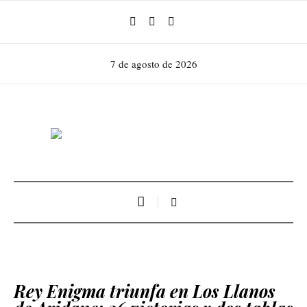
7 de agosto de 2026
Rey Enigma triunfa en Los Llanos