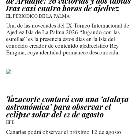
de Aridane: 26 victorias y dos tablas
tras casi cuatro horas de ajedrez
EL PERIÓDICO DE LA PALMA
Una de las novedades del IX Torneo Internacional de
Ajedrez Isla de La Palma 2026 “Jugando con las
estrellas” es la presencia estos días en la isla del
conocido creador de contenido ajedrecístico Rey
Enigma, cuya identidad permanece desconocida.
Tazacorte contará con una ‘atalaya
astronómica’ para observar el
eclipse solar del 12 de agosto
EFE
Canarias podrá observar el próximo 12 de agosto