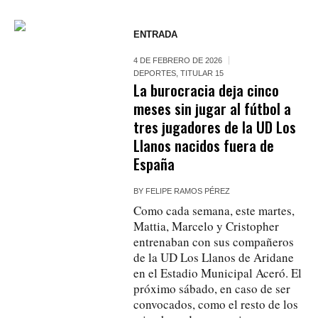
ENTRADA
4 DE FEBRERO DE 2026
DEPORTES
,
TITULAR 15
La burocracia deja cinco
meses sin jugar al fútbol a
tres jugadores de la UD Los
Llanos nacidos fuera de
España
BY
FELIPE RAMOS PÉREZ
Como cada semana, este martes,
Mattia, Marcelo y Cristopher
entrenaban con sus compañeros
de la UD Los Llanos de Aridane
en el Estadio Municipal Aceró. El
próximo sábado, en caso de ser
convocados, como el resto de los