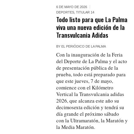
6 DE MAYO DE 2026
DEPORTES
,
TITULAR 14
Todo listo para que La Palma
viva una nueva edición de la
Transvulcania Adidas
BY
EL PERIÓDICO DE LA PALMA
Con la inauguración de la Feria
del Deporte de La Palma y el acto
de presentación pública de la
prueba, todo está preparado para
que este jueves, 7 de mayo,
comience con el Kilómetro
Vertical la Transvulcania adidas
2026, que alcanza este año su
decimosexta edición y tendrá su
día grande el próximo sábado
con la Ultramaratón, la Maratón y
la Media Maratón.