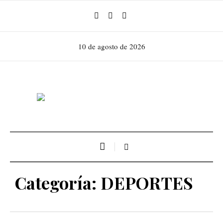
10 de agosto de 2026
Categoría:
DEPORTES