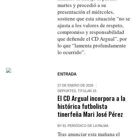
martes y procedió a su
presentación el miércoles,
sostiene que esta situación “no se
ajusta a los valores de respeto,
compromiso y responsabilidad
que defiende el CD Argual”, por
lo que “lamenta profundamente
lo ocurrido”.
ENTRADA
27 DE ENERO DE 2026
DEPORTES
,
TITULAR 15
El CD Argual incorpora a la
histórica futbolista
tinerfeña Mari José Pérez
BY
EL PERIÓDICO DE LA PALMA
Tras anunciar esta mañana el