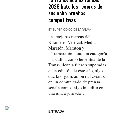
2026 bate los récords de
sus ocho pruebas
competitivas
BY
EL PERIÓDICO DE LA PALMA
Las mejores marcas del
Kilómetro Vertical, Media
Maratón, Maratón y
Ultramaratón, tanto en categoría
masculina como femenina de la
Transvulcania fueron superadas
en la edición de este año, algo
que la organización del evento,
en un comunicado de prensa,
señala como “algo inaudito en
una única jornada”.
ENTRADA