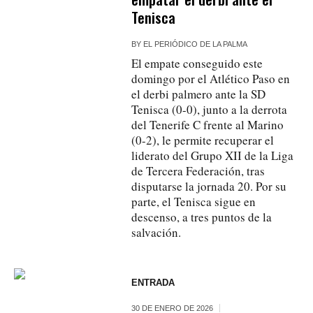
Tenisca
BY
EL PERIÓDICO DE LA PALMA
El empate conseguido este
domingo por el Atlético Paso en
el derbi palmero ante la SD
Tenisca (0-0), junto a la derrota
del Tenerife C frente al Marino
(0-2), le permite recuperar el
liderato del Grupo XII de la Liga
de Tercera Federación, tras
disputarse la jornada 20. Por su
parte, el Tenisca sigue en
descenso, a tres puntos de la
salvación.
ENTRADA
30 DE ENERO DE 2026