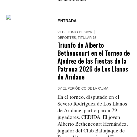
ENTRADA
22 DE JUNIO DE 2026
DEPORTES
,
TITULAR 15
Triunfo de Alberto
Bethencourt en el Torneo de
Ajedrez de las Fiestas de la
Patrona 2026 de Los Llanos
de Aridane
BY
EL PERIÓDICO DE LA PALMA
En el torneo, disputado en el
Severo Rodríguez de Los Llanos
de Aridane, participaron 79
jugadores. CEDIDA. El joven
Alberto Bethencourt Hernández,
jugador del Club Baltajaque de