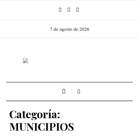
7 de agosto de 2026
Categoría:
MUNICIPIOS