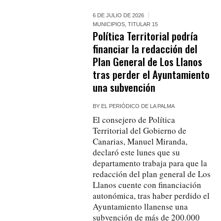
6 DE JULIO DE 2026
MUNICIPIOS
,
TITULAR 15
Política Territorial podría
financiar la redacción del
Plan General de Los Llanos
tras perder el Ayuntamiento
una subvención
BY
EL PERIÓDICO DE LA PALMA
El consejero de Política
Territorial del Gobierno de
Canarias, Manuel Miranda,
declaró este lunes que su
departamento trabaja para que la
redacción del plan general de Los
Llanos cuente con financiación
autonómica, tras haber perdido el
Ayuntamiento llanense una
subvención de más de 200.000