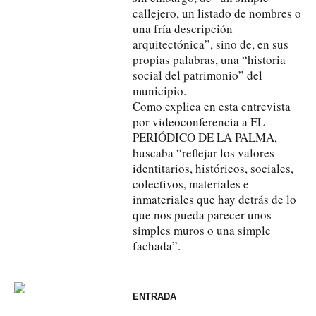
callejero, un listado de nombres o
una fría descripción
arquitectónica”, sino de, en sus
propias palabras, una “historia
social del patrimonio” del
municipio.
Como explica en esta entrevista
por videoconferencia a EL
PERIÓDICO DE LA PALMA,
buscaba “reflejar los valores
identitarios, históricos, sociales,
colectivos, materiales e
inmateriales que hay detrás de lo
que nos pueda parecer unos
simples muros o una simple
fachada”.
ENTRADA