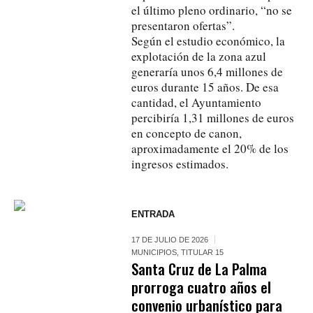
el último pleno ordinario, “no se
presentaron ofertas”.
Según el estudio económico, la
explotación de la zona azul
generaría unos 6,4 millones de
euros durante 15 años. De esa
cantidad, el Ayuntamiento
percibiría 1,31 millones de euros
en concepto de canon,
aproximadamente el 20% de los
ingresos estimados.
ENTRADA
17 DE JULIO DE 2026
MUNICIPIOS
,
TITULAR 15
Santa Cruz de La Palma
prorroga cuatro años el
convenio urbanístico para