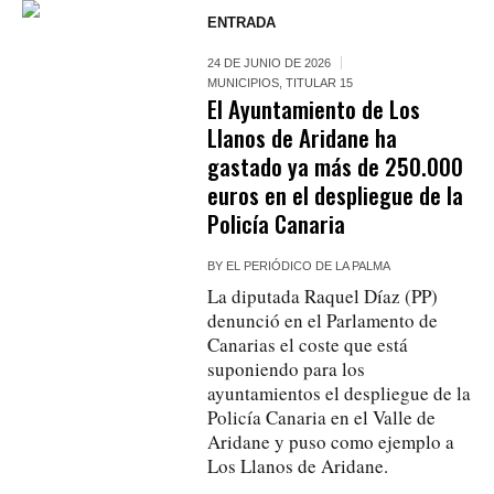
ENTRADA
24 DE JUNIO DE 2026
MUNICIPIOS
,
TITULAR 15
El Ayuntamiento de Los
Llanos de Aridane ha
gastado ya más de 250.000
euros en el despliegue de la
Policía Canaria
BY
EL PERIÓDICO DE LA PALMA
La diputada Raquel Díaz (PP)
denunció en el Parlamento de
Canarias el coste que está
suponiendo para los
ayuntamientos el despliegue de la
Policía Canaria en el Valle de
Aridane y puso como ejemplo a
Los Llanos de Aridane.