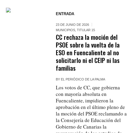
ENTRADA
23 DE JUNIO DE 2026
MUNICIPIOS
,
TITULAR 15
CC rechaza la moción del
PSOE sobre la vuelta de la
ESO en Fuencaliente al no
solicitarlo ni el CEIP ni las
familias
BY
EL PERIÓDICO DE LA PALMA
Los votos de CC, que gobierna
con mayoría absoluta en
Fuencaliente, impidieron la
aprobación en el último pleno de
la moción del PSOE reclamando a
la Consejería de Educación del
Gobierno de Canarias la