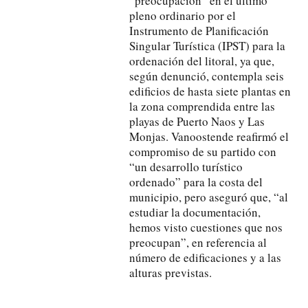
“preocupación” en el último
pleno ordinario por el
Instrumento de Planificación
Singular Turística (IPST) para la
ordenación del litoral, ya que,
según denunció, contempla seis
edificios de hasta siete plantas en
la zona comprendida entre las
playas de Puerto Naos y Las
Monjas. Vanoostende reafirmó el
compromiso de su partido con
“un desarrollo turístico
ordenado” para la costa del
municipio, pero aseguró que, “al
estudiar la documentación,
hemos visto cuestiones que nos
preocupan”, en referencia al
número de edificaciones y a las
alturas previstas.