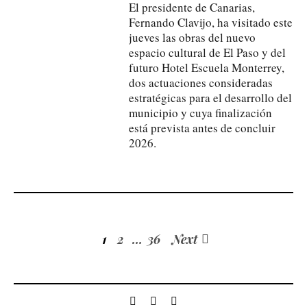
El presidente de Canarias,
Fernando Clavijo, ha visitado este
jueves las obras del nuevo
espacio cultural de El Paso y del
futuro Hotel Escuela Monterrey,
dos actuaciones consideradas
estratégicas para el desarrollo del
municipio y cuya finalización
está prevista antes de concluir
2026.
1
2
…
36
Next