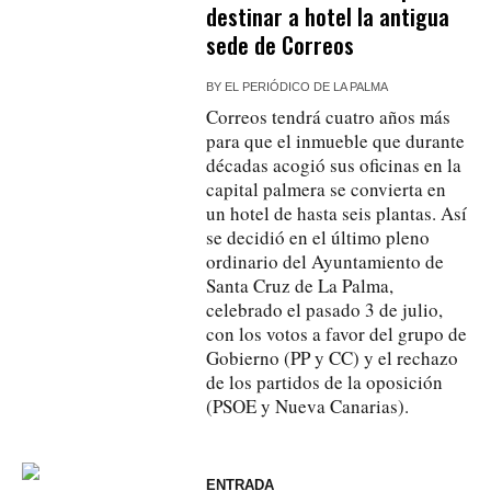
destinar a hotel la antigua
sede de Correos
BY
EL PERIÓDICO DE LA PALMA
Correos tendrá cuatro años más
para que el inmueble que durante
décadas acogió sus oficinas en la
capital palmera se convierta en
un hotel de hasta seis plantas. Así
se decidió en el último pleno
ordinario del Ayuntamiento de
Santa Cruz de La Palma,
celebrado el pasado 3 de julio,
con los votos a favor del grupo de
Gobierno (PP y CC) y el rechazo
de los partidos de la oposición
(PSOE y Nueva Canarias).
ENTRADA