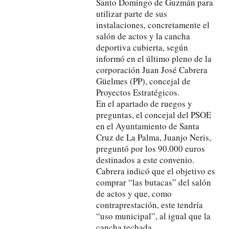
Santo Domingo de Guzmán para
utilizar parte de sus
instalaciones, concretamente el
salón de actos y la cancha
deportiva cubierta, según
informó en el último pleno de la
corporación Juan José Cabrera
Güelmes (PP), concejal de
Proyectos Estratégicos.
En el apartado de ruegos y
preguntas, el concejal del PSOE
en el Ayuntamiento de Santa
Cruz de La Palma, Juanjo Neris,
preguntó por los 90.000 euros
destinados a este convenio.
Cabrera indicó que el objetivo es
comprar “las butacas” del salón
de actos y que, como
contraprestación, este tendría
“uso municipal”, al igual que la
cancha techada.