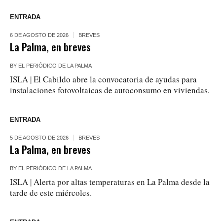
ENTRADA
6 DE AGOSTO DE 2026
BREVES
La Palma, en breves
BY
EL PERIÓDICO DE LA PALMA
ISLA | El Cabildo abre la convocatoria de ayudas para
instalaciones fotovoltaicas de autoconsumo en viviendas.
ENTRADA
5 DE AGOSTO DE 2026
BREVES
La Palma, en breves
BY
EL PERIÓDICO DE LA PALMA
ISLA | Alerta por altas temperaturas en La Palma desde la
tarde de este miércoles.