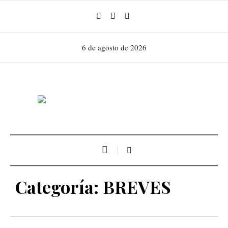
6 de agosto de 2026
Categoría:
BREVES