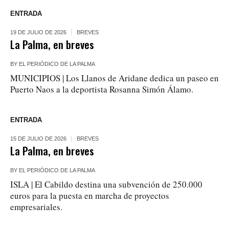
ENTRADA
19 DE JULIO DE 2026
BREVES
La Palma, en breves
BY
EL PERIÓDICO DE LA PALMA
MUNICIPIOS | Los Llanos de Aridane dedica un paseo en
Puerto Naos a la deportista Rosanna Simón Álamo.
ENTRADA
15 DE JULIO DE 2026
BREVES
La Palma, en breves
BY
EL PERIÓDICO DE LA PALMA
ISLA | El Cabildo destina una subvención de 250.000
euros para la puesta en marcha de proyectos
empresariales.