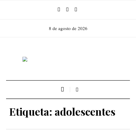
8 de agosto de 2026
Etiqueta:
adolescentes