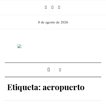
8 de agosto de 2026
Etiqueta:
aeropuerto