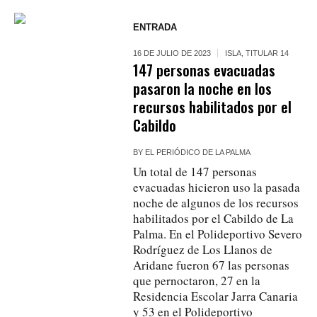
ENTRADA
16 DE JULIO DE 2023
ISLA
,
TITULAR 14
147 personas evacuadas
pasaron la noche en los
recursos habilitados por el
Cabildo
BY
EL PERIÓDICO DE LA PALMA
Un total de 147 personas
evacuadas hicieron uso la pasada
noche de algunos de los recursos
habilitados por el Cabildo de La
Palma. En el Polideportivo Severo
Rodríguez de Los Llanos de
Aridane fueron 67 las personas
que pernoctaron, 27 en la
Residencia Escolar Jarra Canaria
y 53 en el Polideportivo