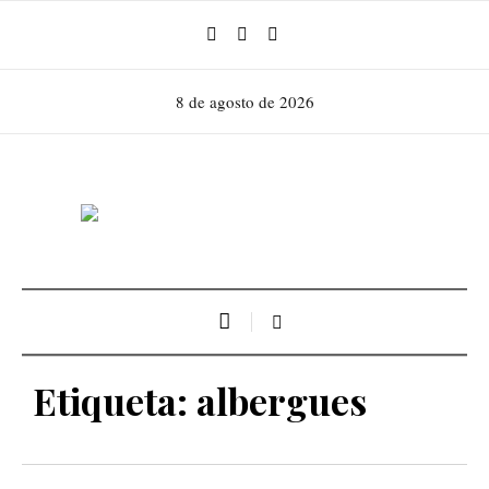
8 de agosto de 2026
Etiqueta:
albergues