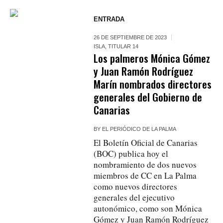
ENTRADA
26 DE SEPTIEMBRE DE 2023
ISLA
,
TITULAR 14
Los palmeros Mónica Gómez
y Juan Ramón Rodríguez
Marín nombrados directores
generales del Gobierno de
Canarias
BY
EL PERIÓDICO DE LA PALMA
El Boletín Oficial de Canarias
(BOC) publica hoy el
nombramiento de dos nuevos
miembros de CC en La Palma
como nuevos directores
generales del ejecutivo
autonómico, como son Mónica
Gómez y Juan Ramón Rodríguez