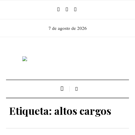
7 de agosto de 2026
Etiqueta:
altos cargos