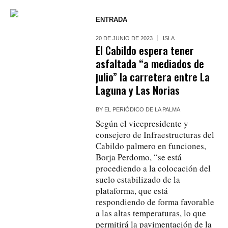
ENTRADA
20 DE JUNIO DE 2023
ISLA
El Cabildo espera tener
asfaltada “a mediados de
julio” la carretera entre La
Laguna y Las Norias
BY
EL PERIÓDICO DE LA PALMA
Según el vicepresidente y
consejero de Infraestructuras del
Cabildo palmero en funciones,
Borja Perdomo, “se está
procediendo a la colocación del
suelo estabilizado de la
plataforma, que está
respondiendo de forma favorable
a las altas temperaturas, lo que
permitirá la pavimentación de la