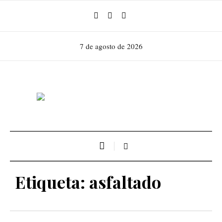
7 de agosto de 2026
Etiqueta:
asfaltado