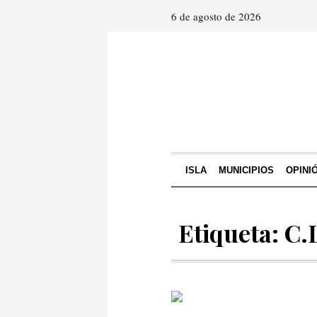
6 de agosto de 2026
ISLA
MUNICIPIOS
OPINI
Etiqueta: C.