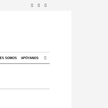
NES SOMOS
APÓYANOS