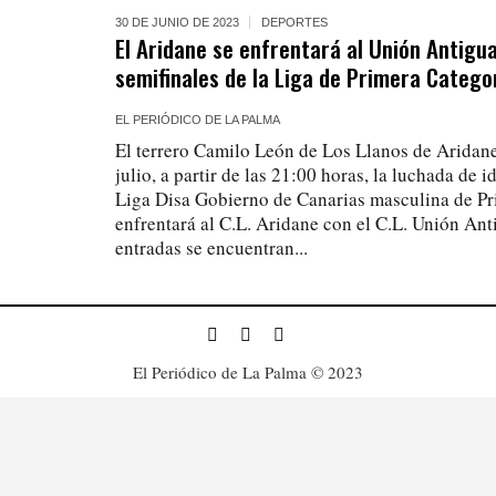
30 DE JUNIO DE 2023
DEPORTES
El Aridane se enfrentará al Unión Antigua 
semifinales de la Liga de Primera Catego
EL PERIÓDICO DE LA PALMA
El terrero Camilo León de Los Llanos de Aridane
julio, a partir de las 21:00 horas, la luchada de i
Liga Disa Gobierno de Canarias masculina de Pr
enfrentará al C.L. Aridane con el C.L. Unión Ant
entradas se encuentran...
El Periódico de La Palma © 2023