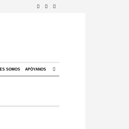
NES SOMOS
APÓYANOS