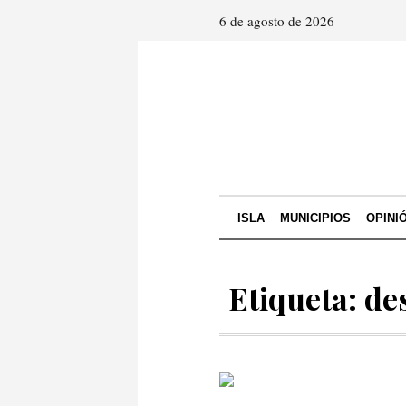
6 de agosto de 2026
ISLA
MUNICIPIOS
OPINI
Etiqueta: d