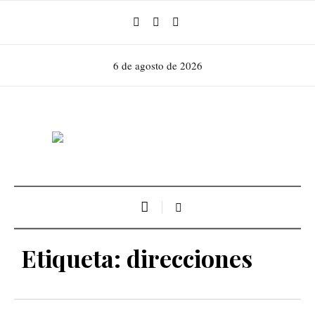
6 de agosto de 2026
Etiqueta:
direcciones