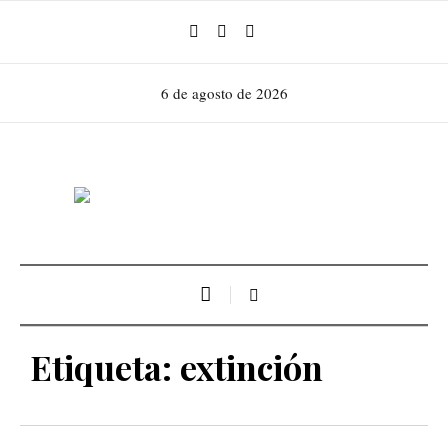
6 de agosto de 2026
Etiqueta:
extinción