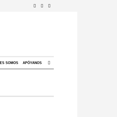
NES SOMOS
APÓYANOS