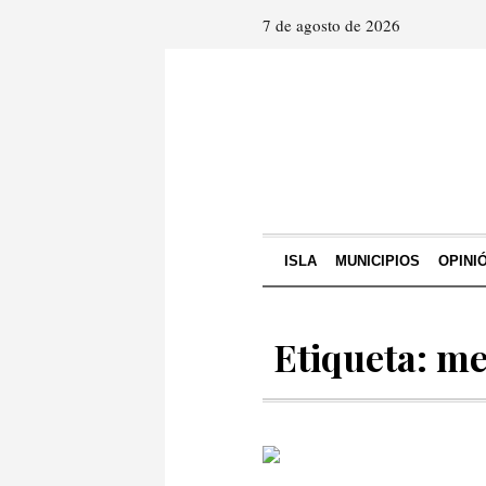
7 de agosto de 2026
ISLA
MUNICIPIOS
OPINI
Etiqueta: m