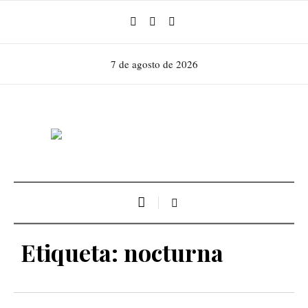
7 de agosto de 2026
Etiqueta:
nocturna