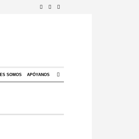
NES SOMOS
APÓYANOS