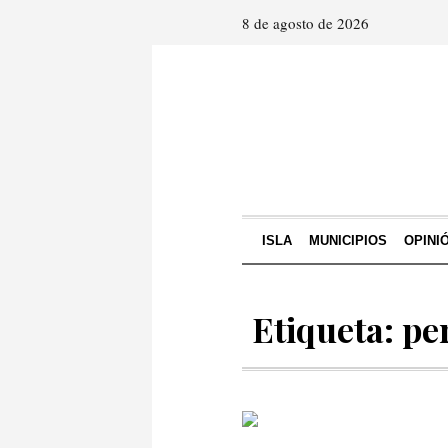
8 de agosto de 2026
ISLA
MUNICIPIOS
OPINI
Etiqueta: pe