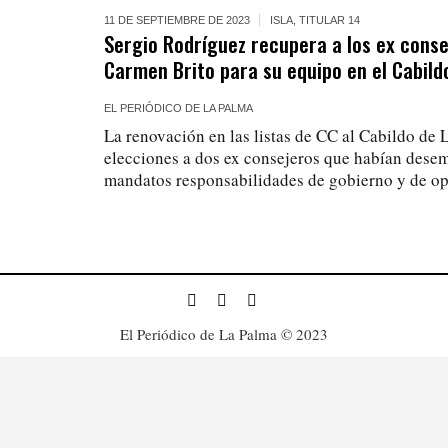
11 DE SEPTIEMBRE DE 2023
ISLA
,
TITULAR 14
Sergio Rodríguez recupera a los ex conse
Carmen Brito para su equipo en el Cabild
EL PERIÓDICO DE LA PALMA
La renovación en las listas de CC al Cabildo de 
elecciones a dos ex consejeros que habían dese
mandatos responsabilidades de gobierno y de op
El Periódico de La Palma © 2023