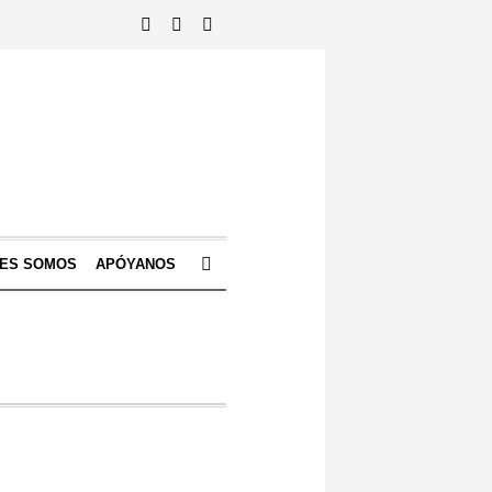
NES SOMOS
APÓYANOS