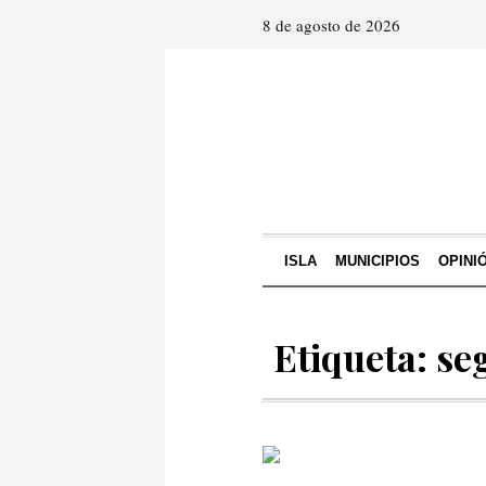
8 de agosto de 2026
ISLA
MUNICIPIOS
OPINI
Etiqueta: se