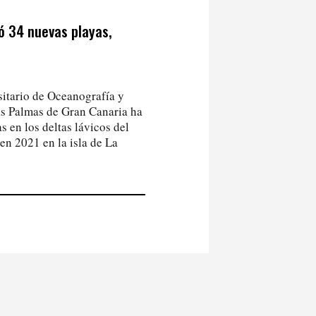
ó 34 nuevas playas,
sitario de Oceanografía y
s Palmas de Gran Canaria ha
 en los deltas lávicos del
en 2021 en la isla de La