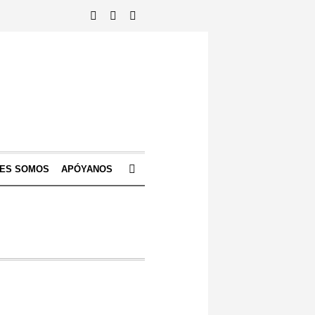
NES SOMOS
APÓYANOS