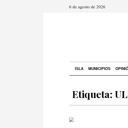
6 de agosto de 2026
ISLA
MUNICIPIOS
OPINI
Etiqueta: U