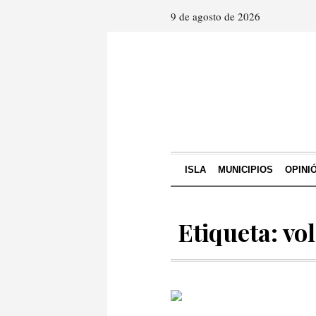
9 de agosto de 2026
ISLA
MUNICIPIOS
OPINI
Etiqueta: vo