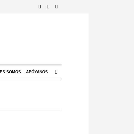
NES SOMOS
APÓYANOS