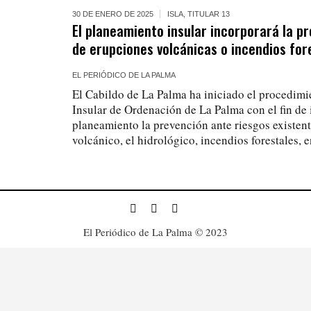
30 DE ENERO DE 2025
ISLA
,
TITULAR 13
El planeamiento insular incorporará la pr
de erupciones volcánicas o incendios for
EL PERIÓDICO DE LA PALMA
El Cabildo de La Palma ha iniciado el procedimie
Insular de Ordenación de La Palma con el fin de 
planeamiento la prevención ante riesgos existent
volcánico, el hidrológico, incendios forestales, e
El Periódico de La Palma © 2023