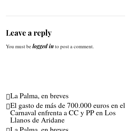
Leave a reply
logged in
You must be
to post a comment.
La Palma, en breves
El gasto de más de 700.000 euros en el
Carnaval enfrenta a CC y PP en Los
Llanos de Aridane
La Palma, en breves