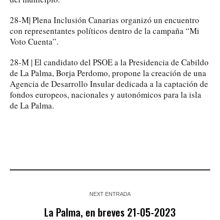
28-M| Plena Inclusión Canarias organizó un encuentro
con representantes políticos dentro de la campaña “Mi
Voto Cuenta”.
28-M | El candidato del PSOE a la Presidencia de Cabildo
de La Palma, Borja Perdomo, propone la creación de una
Agencia de Desarrollo Insular dedicada a la captación de
fondos europeos, nacionales y autonómicos para la isla
de La Palma.
NEXT ENTRADA
La Palma, en breves 21-05-2023