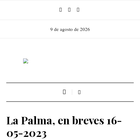
9 de agosto de 2026
La Palma, en breves 16-
05-2023