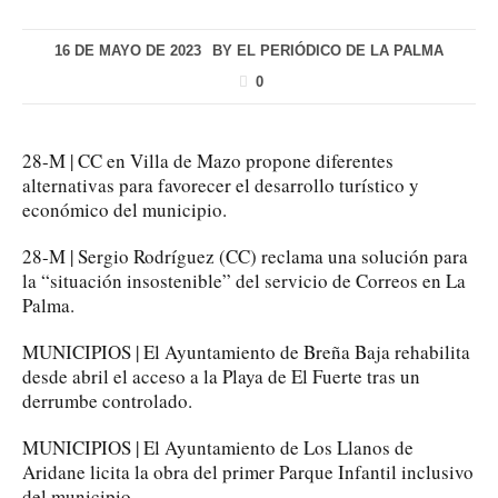
16 DE MAYO DE 2023
BY
EL PERIÓDICO DE LA PALMA
0
28-M | CC en Villa de Mazo propone diferentes
alternativas para favorecer el desarrollo turístico y
económico del municipio.
28-M | Sergio Rodríguez (CC) reclama una solución para
la “situación insostenible” del servicio de Correos en La
Palma.
MUNICIPIOS | El Ayuntamiento de Breña Baja rehabilita
desde abril el acceso a la Playa de El Fuerte tras un
derrumbe controlado.
MUNICIPIOS | El Ayuntamiento de Los Llanos de
Aridane licita la obra del primer Parque Infantil inclusivo
del municipio.