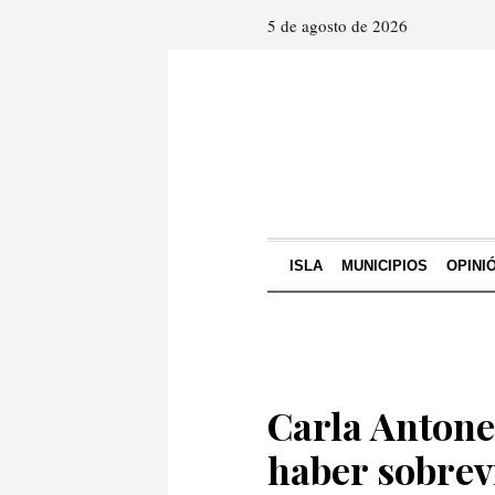
5 de agosto de 2026
ISLA
MUNICIPIOS
OPINI
Carla Antonel
haber sobrev