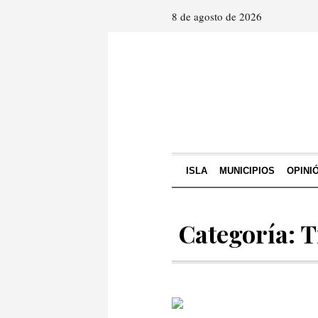
8 de agosto de 2026
ISLA
MUNICIPIOS
OPINI
Categoría: T