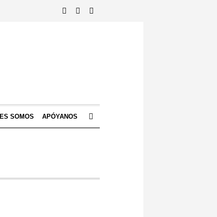
NES SOMOS
APÓYANOS