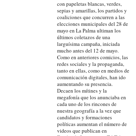
con papeletas blancas, verdes,
sepias y amarillas, los partidos y
coaliciones que concurren a las
elecciones municipales del 28 de
mayo en La Palma ultiman los
últimos coletazos de una
larguísima campaña, iniciada
mucho antes del 12 de mayo.
Como en anteriores comicios, las
redes sociales y la propaganda,
tanto en ellas, como en medios de
comunicación digitales, han ido
aumentando su presencia.
Decaen los mítines y la
megafonía que los anunciaba en
cada uno de los rincones de
nuestra geografía a la vez que
candidatos y formaciones
políticas aumentan el número de
videos que publican en