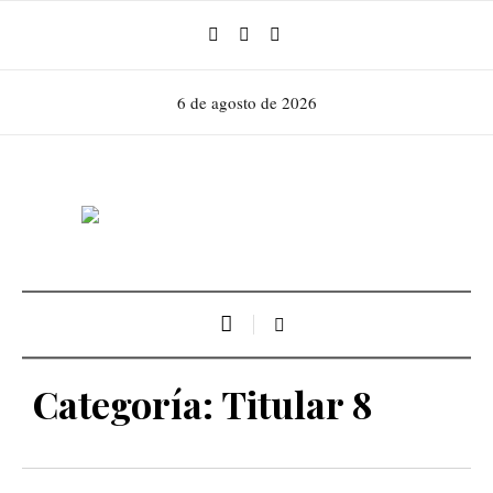
6 de agosto de 2026
Categoría:
Titular 8