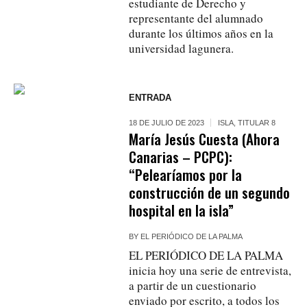
estudiante de Derecho y
representante del alumnado
durante los últimos años en la
universidad lagunera.
ENTRADA
18 DE JULIO DE 2023
ISLA
,
TITULAR 8
María Jesús Cuesta (Ahora
Canarias – PCPC):
“Pelearíamos por la
construcción de un segundo
hospital en la isla”
BY
EL PERIÓDICO DE LA PALMA
EL PERIÓDICO DE LA PALMA
inicia hoy una serie de entrevista,
a partir de un cuestionario
enviado por escrito, a todos los