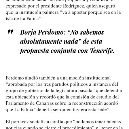
expresado por el presidente Rodríguez, quien aseguró
que la institución palmera “va a apostar porque sea en la
isla de La Palma”.
Borja Perdomo: “No sabemos
absolutamente nada” de esta
propuesta conjunta con Tenerife.
Perdomo aludió también a una moción institucional
“aprobada por los tres partidos políticos a instancia del
grupo de gobierno de la legislatura pasada” que defendía
esta ubicación y recordó que la comisión de estudio del
Parlamento de Canarias sobre la reconstrucción acordó
que La Palma “debería ser quien tuviera esta sede”.
El portavoz socialista confía que “podamos tener buenas
noticias cuando se cierre el procedimiento” y “tener en la