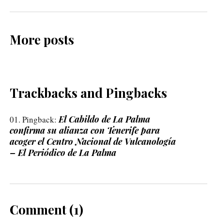
More posts
Trackbacks and Pingbacks
El Cabildo de La Palma
Pingback:
confirma su alianza con Tenerife para
acoger el Centro Nacional de Vulcanología
– El Periódico de La Palma
Comment (1)