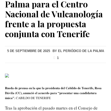
Palma para el Centro
Nacional de Vulcanología
frente a la propuesta
conjunta con Tenerife
5 DE SEPTIEMBRE DE 2025
BY
EL PERIÓDICO DE LA PALMA
1
Rueda de prensa en la que la presidenta del Cabildo de Tenerife, Rosa
Dávila (CC), anunció el acuerdo para “presentar una candidatura
única”.
CABILDO DE TENERIFE
Tras la aprobación el pasado martes en el Consejo de