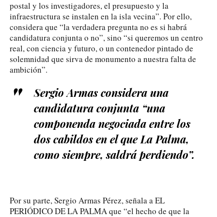
postal y los investigadores, el presupuesto y la
infraestructura se instalen en la isla vecina”. Por ello,
considera que “la verdadera pregunta no es si habrá
candidatura conjunta o no”, sino “si queremos un centro
real, con ciencia y futuro, o un contenedor pintado de
solemnidad que sirva de monumento a nuestra falta de
ambición”.
Sergio Armas considera una
candidatura conjunta “una
componenda negociada entre los
dos cabildos en el que La Palma,
como siempre, saldrá perdiendo”.
Por su parte, Sergio Armas Pérez, señala a EL
PERIÓDICO DE LA PALMA que “el hecho de que la