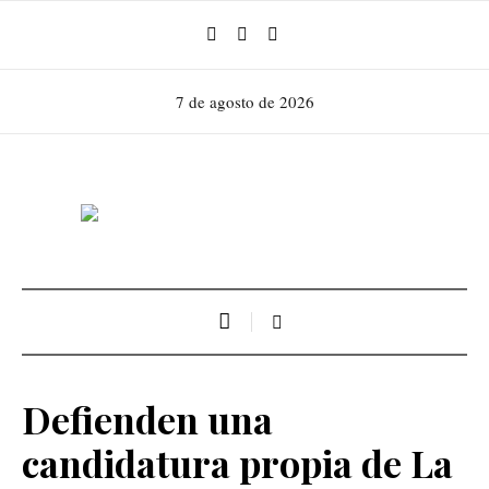
7 de agosto de 2026
Defienden una
candidatura propia de La