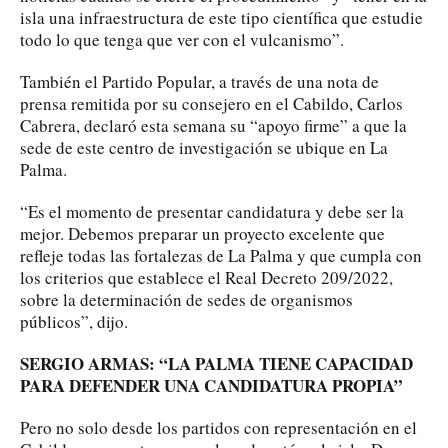
isla una infraestructura de este tipo científica que estudie
todo lo que tenga que ver con el vulcanismo”.
También el Partido Popular, a través de una nota de
prensa remitida por su consejero en el Cabildo, Carlos
Cabrera, declaró esta semana su “apoyo firme” a que la
sede de este centro de investigación se ubique en La
Palma.
“Es el momento de presentar candidatura y debe ser la
mejor. Debemos preparar un proyecto excelente que
refleje todas las fortalezas de La Palma y que cumpla con
los criterios que establece el Real Decreto 209/2022,
sobre la determinación de sedes de organismos
públicos”, dijo.
SERGIO ARMAS: “LA PALMA TIENE CAPACIDAD
PARA DEFENDER UNA CANDIDATURA PROPIA”
Pero no solo desde los partidos con representación en el