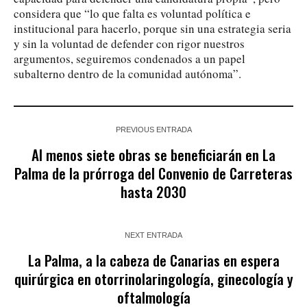
considera que “lo que falta es voluntad política e
institucional para hacerlo, porque sin una estrategia seria
y sin la voluntad de defender con rigor nuestros
argumentos, seguiremos condenados a un papel
subalterno dentro de la comunidad autónoma”.
PREVIOUS ENTRADA
Al menos siete obras se beneficiarán en La
Palma de la prórroga del Convenio de Carreteras
hasta 2030
NEXT ENTRADA
La Palma, a la cabeza de Canarias en espera
quirúrgica en otorrinolaringología, ginecología y
oftalmología