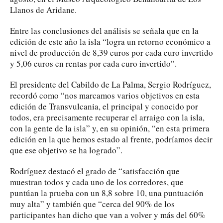
Llanos de Aridane.
Entre las conclusiones del análisis se señala que en la
edición de este año la isla “logra un retorno económico a
nivel de producción de 8,39 euros por cada euro invertido
y 5,06 euros en rentas por cada euro invertido”.
El presidente del Cabildo de La Palma, Sergio Rodríguez,
recordó como “nos marcamos varios objetivos en esta
edición de Transvulcania, el principal y conocido por
todos, era precisamente recuperar el arraigo con la isla,
con la gente de la isla” y, en su opinión, “en esta primera
edición en la que hemos estado al frente, podríamos decir
que ese objetivo se ha logrado”.
Rodríguez destacó el grado de “satisfacción que
muestran todos y cada uno de los corredores, que
puntúan la prueba con un 8,8 sobre 10, una puntuación
muy alta” y también que “cerca del 90% de los
participantes han dicho que van a volver y más del 60%