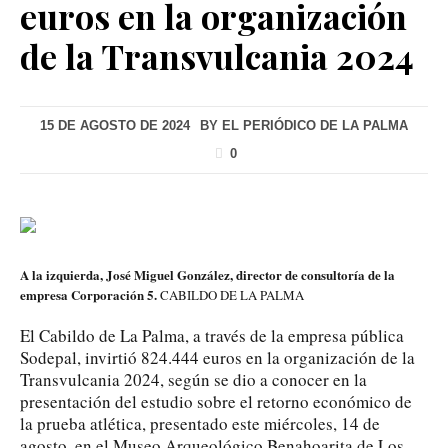
euros en la organización
de la Transvulcania 2024
15 DE AGOSTO DE 2024
BY
EL PERIÓDICO DE LA PALMA
0
A la izquierda, José Miguel González, director de consultoría de la
empresa Corporación 5.
CABILDO DE LA PALMA
El Cabildo de La Palma, a través de la empresa pública
Sodepal, invirtió 824.444 euros en la organización de la
Transvulcania 2024, según se dio a conocer en la
presentación del estudio sobre el retorno económico de
la prueba atlética, presentado este miércoles, 14 de
agosto, en el Museo Arqueológico Benahoarita de Los