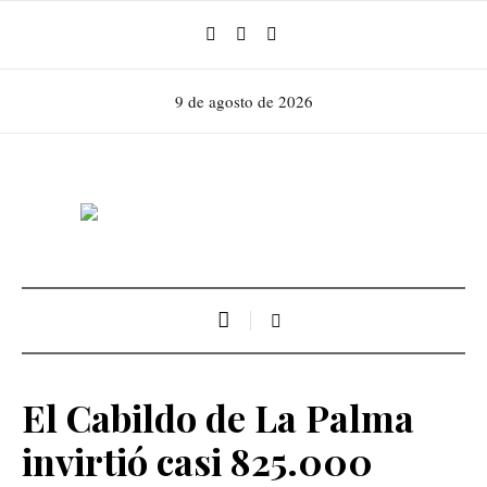
9 de agosto de 2026
El Cabildo de La Palma
invirtió casi 825.000