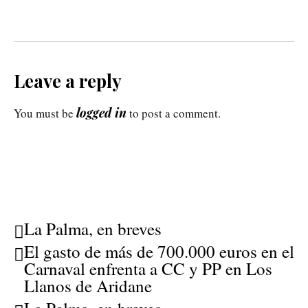
Leave a reply
logged in
You must be
to post a comment.
La Palma, en breves
El gasto de más de 700.000 euros en el
Carnaval enfrenta a CC y PP en Los
Llanos de Aridane