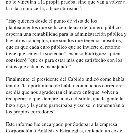
no lo vinculan a la propia prueba, sino que van a volver a
la isla a conocerla, a hacer turismo”.
“Hay quienes desde el punto de vista de los
planteamientos que se hacen de uso del dinero público
esperan una rentabilidad para la administración pública y
hay otros conceptos, que son los que tenemos nosotros,
que es que cada euro público que se invierte el retorno
tiene que ser en la sociedad”, expuso Rodríguez, quien
consideró “que es para estar más que satisfecho con los
datos que estamos manejando”.
Finalmente, el presidente del Cabildo indicó como había
tenido “la oportunidad de hablar con muchos corredores
ese día que nos agradecían el nuevo enfoque, volver a
recuperar lo que siempre la hizo distinta, que la gente la
hizo suya y la gente participaba y eso se lo transmitían a
los propios corredores”.
Este informe fue encargado por Sodepal a la empresa
Corporación 5 Análisis y Estrategias, teniendo un coste