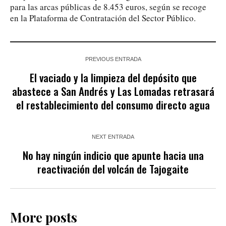
para las arcas públicas de 8.453 euros, según se recoge
en la Plataforma de Contratación del Sector Público.
PREVIOUS ENTRADA
El vaciado y la limpieza del depósito que
abastece a San Andrés y Las Lomadas retrasará
el restablecimiento del consumo directo agua
NEXT ENTRADA
No hay ningún indicio que apunte hacia una
reactivación del volcán de Tajogaite
More posts