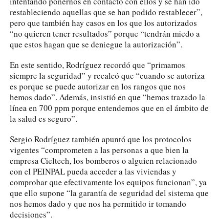
intentando ponernos en contacto con ellos y se han ido
restableciendo aquellas que se han podido restablecer”,
pero que también hay casos en los que los autorizados
“no quieren tener resultados” porque “tendrán miedo a
que estos hagan que se deniegue la autorización”.
En este sentido, Rodríguez recordó que “primamos
siempre la seguridad” y recalcó que “cuando se autoriza
es porque se puede autorizar en los rangos que nos
hemos dado”. Además, insistió en que “hemos trazado la
línea en 700 ppm porque entendemos que en el ámbito de
la salud es seguro”.
Sergio Rodríguez también apuntó que los protocolos
vigentes “comprometen a las personas a que bien la
empresa Cieltech, los bomberos o alguien relacionado
con el PEINPAL pueda acceder a las viviendas y
comprobar que efectivamente los equipos funcionan”, ya
que ello supone “la garantía de seguridad del sistema que
nos hemos dado y que nos ha permitido ir tomando
decisiones”.