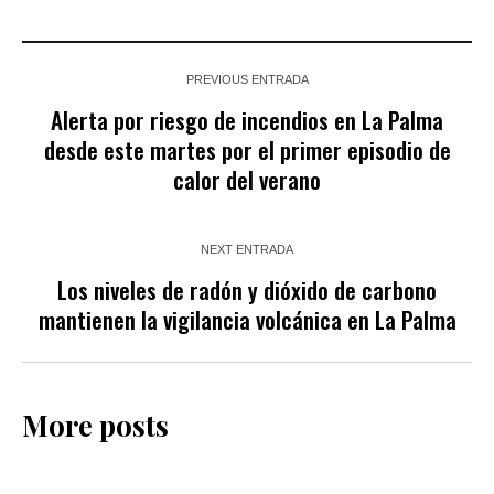
PREVIOUS ENTRADA
Alerta por riesgo de incendios en La Palma
desde este martes por el primer episodio de
calor del verano
NEXT ENTRADA
Los niveles de radón y dióxido de carbono
mantienen la vigilancia volcánica en La Palma
More posts