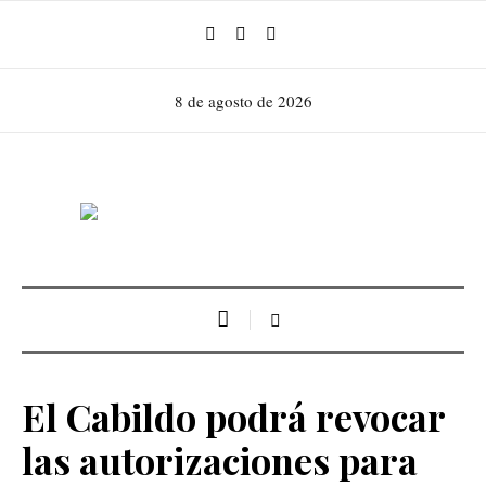
8 de agosto de 2026
El Cabildo podrá revocar
las autorizaciones para