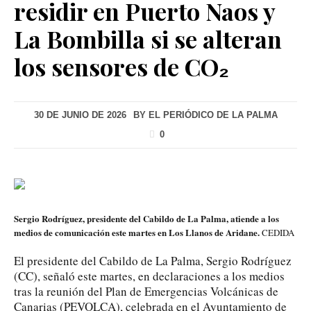
residir en Puerto Naos y
La Bombilla si se alteran
los sensores de CO₂
30 DE JUNIO DE 2026
BY
EL PERIÓDICO DE LA PALMA
0
Sergio Rodríguez, presidente del Cabildo de La Palma, atiende a los
medios de comunicación este martes en Los Llanos de Aridane.
CEDIDA
El presidente del Cabildo de La Palma, Sergio Rodríguez
(CC), señaló este martes, en declaraciones a los medios
tras la reunión del Plan de Emergencias Volcánicas de
Canarias (PEVOLCA), celebrada en el Ayuntamiento de