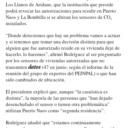
Los Llanos de Aridane, que la institución que preside
podrá revocar las autorizaciones para residir en Puerto
Naos y La Bombilla si se alteran los sensores de CO₂
instalados.
“Donde detectemos que hay un problema vamos a actuar
y si tenemos que tomar una decisión distinta para que
alguien que fue autorizado reside en su vivienda deje de
hacerlo, lo haremos”, afirmó Rodríguez al ser preguntado
por los sensores de viviendas autorizadas que no
datos
transmiten
(47 en junio, según el informe de la
reunión del grupo de expertos del PEINPAL) o que han
sido cambiados de ubicación.
El presidente explicó que, aunque “la casuística es
distinta”, la mayoría de las personas que “han dejado
desenchufado el sensor o tienen otra problemática”
utilizan Puerto Naos como “segunda residencia”.
Rodríguez añadió que “estamos continuamente