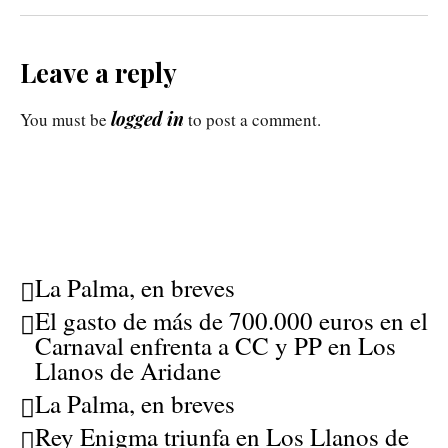
Leave a reply
logged in
You must be
to post a comment.
La Palma, en breves
El gasto de más de 700.000 euros en el
Carnaval enfrenta a CC y PP en Los
Llanos de Aridane
La Palma, en breves
Rey Enigma triunfa en Los Llanos de