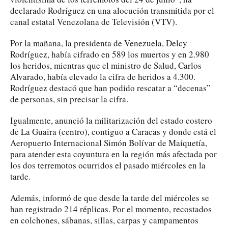
declarado Rodríguez en una alocución transmitida por el
canal estatal Venezolana de Televisión (VTV).
Por la mañana, la presidenta de Venezuela, Delcy
Rodríguez, había cifrado en 589 los muertos y en 2.980
los heridos, mientras que el ministro de Salud, Carlos
Alvarado, había elevado la cifra de heridos a 4.300.
Rodríguez destacó que han podido rescatar a “decenas”
de personas, sin precisar la cifra.
Igualmente, anunció la militarización del estado costero
de La Guaira (centro), contiguo a Caracas y donde está el
Aeropuerto Internacional Simón Bolívar de Maiquetía,
para atender esta coyuntura en la región más afectada por
los dos terremotos ocurridos el pasado miércoles en la
tarde.
Además, informó de que desde la tarde del miércoles se
han registrado 214 réplicas. Por el momento, recostados
en colchones, sábanas, sillas, carpas y campamentos