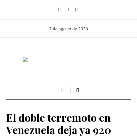
7 de agosto de 2026
El doble terremoto en
Venezuela deja ya 920