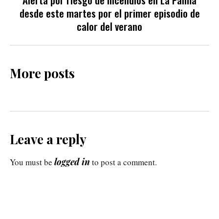
desde este martes por el primer episodio de
calor del verano
More posts
Leave a reply
logged in
You must be
to post a comment.