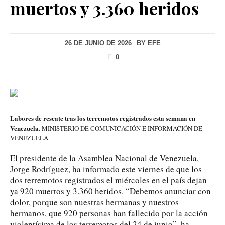
muertos y 3.360 heridos
26 DE JUNIO DE 2026
BY
EFE
0
Labores de rescate tras los terremotos registrados esta semana en
Venezuela.
MINISTERIO DE COMUNICACIÓN E INFORMACIÓN DE
VENEZUELA
El presidente de la Asamblea Nacional de Venezuela,
Jorge Rodríguez, ha informado este viernes de que los
dos terremotos registrados el miércoles en el país dejan
ya 920 muertos y 3.360 heridos. “Debemos anunciar con
dolor, porque son nuestras hermanas y nuestros
hermanos, que 920 personas han fallecido por la acción
violentísima de los terremotos del 24 de junio”, ha