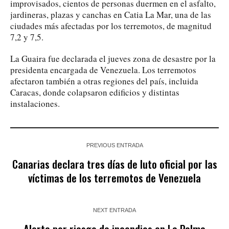
improvisados, cientos de personas duermen en el asfalto,
jardineras, plazas y canchas en Catia La Mar, una de las
ciudades más afectadas por los terremotos, de magnitud
7,2 y 7,5.
La Guaira fue declarada el jueves zona de desastre por la
presidenta encargada de Venezuela. Los terremotos
afectaron también a otras regiones del país, incluida
Caracas, donde colapsaron edificios y distintas
instalaciones.
PREVIOUS ENTRADA
Canarias declara tres días de luto oficial por las
víctimas de los terremotos de Venezuela
NEXT ENTRADA
Alerta por riesgo de incendios en La Palma