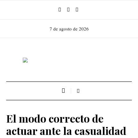
7 de agosto de 2026
El modo correcto de
actuar ante la casualidad