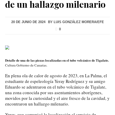
de un hallazgo milenario
20 DE JUNIO DE 2024
BY
LUIS GONZÁLEZ MORERA/EFE
0
Detalle de una de las piezas localizadas en el tubo volcánico de Tigalate.
Cultura Gobierno de Canarias.
En plena ola de calor de agosto de 2023, en La Palma, el
estudiante de espeleología Yeray Rodríguez y su amigo
Eduardo se adentraron en el tubo volcánico de Tigalate,
una zona conocida por sus asentamientos aborígenes,
movidos por la curiosidad y el aire fresco de la cavidad, y
encontraron un hallazgo milenario.
Yeray, que comunicó la localización al servicio de