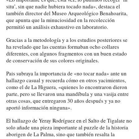
situ’, sin que nadie hubiera tocado nada», destaca el
también director del Museo Arqueológico Benahoarita,
que apunta que la minuciosidad en la recolección
permitió un análisis exhaustivo en laboratorio.
Gracias a la metodología y a los estudios posteriores se
ha revelado que las cuentas formaban ocho collares
diferentes, con algunos fragmentos con un buen estado
de conservación de sus colores originales.
Pais subraya la importancia de «no tocar nada» ante un
hallazgo casual y recuerda cómo en otros yacimientos,
como el de La Higuera, «quienes lo encontraron dieron
parte, pero se llevaron una mandíbula y una vasija entre
otras cosas, que entregaron 30 años después y ya no
aportó información ninguna».
El hallazgo de Yeray Rodríguez en el Salto de Tigalate no
solo añade una pieza importante al puzzle de la historia
aborigen de La Palma, sino que también resalta la