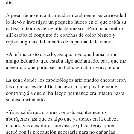
día.
A pesar de no encontrar nada inicialmente, su curiosidad
lo llevó a investigar un pequeño hueco en el que cabía su
cabeza mientras descendía de nuevo. «Para mi asombro,
allí estaba el conjunto de conchas de color blanco y
rojizo, algunas del tamaño de la palma de la mano».
«A mí me costó creerlo, así que tuve que llamar a mi
amigo Eduardo, que estaba algo adelantado, para que me
asegurara que podía ser un hallazgo aborigen», relata.
La zona donde los espeleólogos aficionados encontraron
las conchas es de difícil acceso, lo que posiblemente
contribuyó a que el hallazgo permaneciera intacto hasta
su descubrimiento.
«Ya se sabía que era una zona de asentamientos
aborígenes, así que es algo que ya tienes en la cabeza
cuando vas a explorar cuevas», explica Yeray, quien
actuó con la precaución necesaria para no dañar las