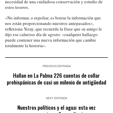
necesidad de una cuidadosa conservación y estudio de
estos tesoros.
«No informar, o expoliar, es borrar la información que
nos están proporcionando nuestros antepasados»,
reflexiona Yeray, que recuerda la frase que su amigo le
dijo ese caluroso día de agosto: «cualquier hallazgo
puede contener una nueva información que cambie
totalmente la historia».
PREVIOUS ENTRADA
Hallan en La Palma 226 cuentas de collar
prehispánicas de casi un milenio de antigüedad
NEXT ENTRADA
Nuestros políticos y el agua: esta vez