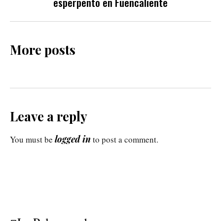
esperpento en Fuencaliente
More posts
Leave a reply
logged in
You must be
to post a comment.