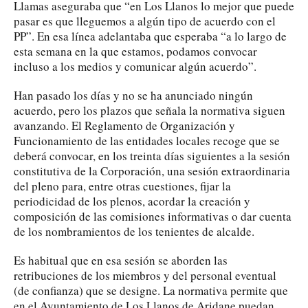
Llamas aseguraba que “en Los Llanos lo mejor que puede
pasar es que lleguemos a algún tipo de acuerdo con el
PP”. En esa línea adelantaba que esperaba “a lo largo de
esta semana en la que estamos, podamos convocar
incluso a los medios y comunicar algún acuerdo”.
Han pasado los días y no se ha anunciado ningún
acuerdo, pero los plazos que señala la normativa siguen
avanzando. El Reglamento de Organización y
Funcionamiento de las entidades locales recoge que se
deberá convocar, en los treinta días siguientes a la sesión
constitutiva de la Corporación, una sesión extraordinaria
del pleno para, entre otras cuestiones, fijar la
periodicidad de los plenos, acordar la creación y
composición de las comisiones informativas o dar cuenta
de los nombramientos de los tenientes de alcalde.
Es habitual que en esa sesión se aborden las
retribuciones de los miembros y del personal eventual
(de confianza) que se designe. La normativa permite que
en el Ayuntamiento de Los Llanos de Aridane puedan