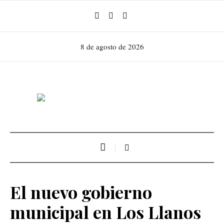
8 de agosto de 2026
El nuevo gobierno
municipal en Los Llanos