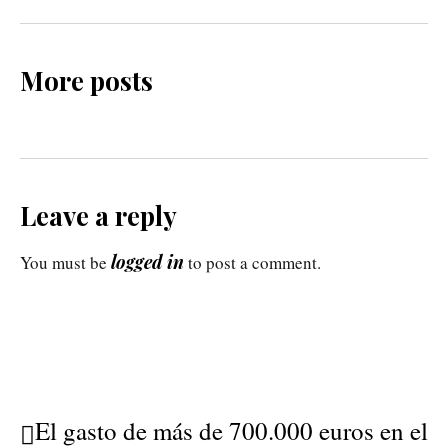
More posts
Leave a reply
logged in
You must be
to post a comment.
El gasto de más de 700.000 euros en el