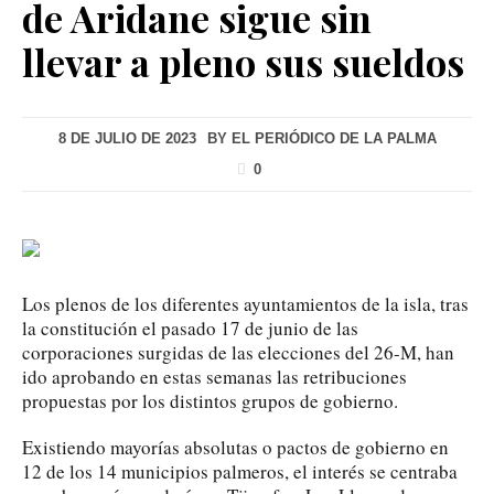
de Aridane sigue sin
llevar a pleno sus sueldos
8 DE JULIO DE 2023
BY
EL PERIÓDICO DE LA PALMA
0
Los plenos de los diferentes ayuntamientos de la isla, tras
la constitución el pasado 17 de junio de las
corporaciones surgidas de las elecciones del 26-M, han
ido aprobando en estas semanas las retribuciones
propuestas por los distintos grupos de gobierno.
Existiendo mayorías absolutas o pactos de gobierno en
12 de los 14 municipios palmeros, el interés se centraba