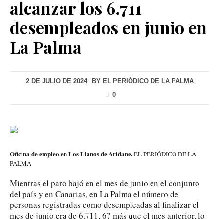
alcanzar los 6.711
desempleados en junio en
La Palma
2 DE JULIO DE 2024
BY
EL PERIÓDICO DE LA PALMA
0
Oficina de empleo en Los Llanos de Aridane.
EL PERIÓDICO DE LA
PALMA
Mientras el paro bajó en el mes de junio en el conjunto
del país y en Canarias, en La Palma el número de
personas registradas como desempleadas al finalizar el
mes de junio era de 6.711, 67 más que el mes anterior, lo