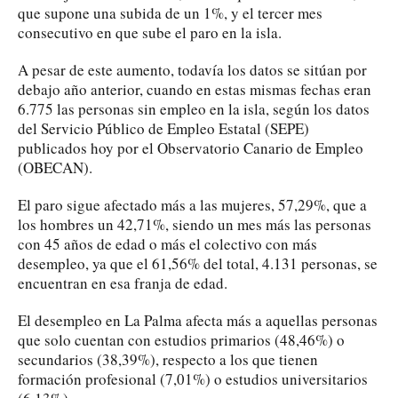
que supone una subida de un 1%, y el tercer mes
consecutivo en que sube el paro en la isla.
A pesar de este aumento, todavía los datos se sitúan por
debajo año anterior, cuando en estas mismas fechas eran
6.775 las personas sin empleo en la isla, según los datos
del Servicio Público de Empleo Estatal (SEPE)
publicados hoy por el Observatorio Canario de Empleo
(OBECAN).
El paro sigue afectado más a las mujeres, 57,29%, que a
los hombres un 42,71%, siendo un mes más las personas
con 45 años de edad o más el colectivo con más
desempleo, ya que el 61,56% del total, 4.131 personas, se
encuentran en esa franja de edad.
El desempleo en La Palma afecta más a aquellas personas
que solo cuentan con estudios primarios (48,46%) o
secundarios (38,39%), respecto a los que tienen
formación profesional (7,01%) o estudios universitarios