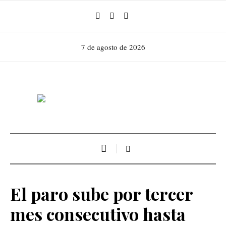
7 de agosto de 2026
El paro sube por tercer
mes consecutivo hasta