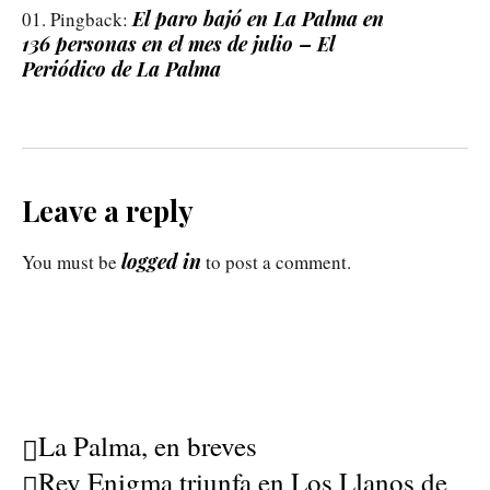
El paro bajó en La Palma en
Pingback:
136 personas en el mes de julio – El
Periódico de La Palma
Leave a reply
logged in
You must be
to post a comment.
La Palma, en breves
Rey Enigma triunfa en Los Llanos de