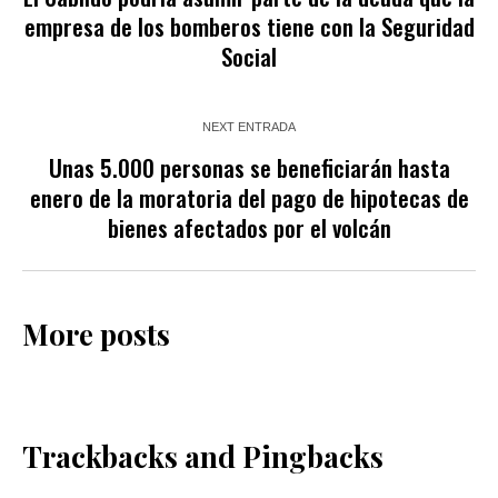
empresa de los bomberos tiene con la Seguridad
Social
NEXT ENTRADA
Unas 5.000 personas se beneficiarán hasta
enero de la moratoria del pago de hipotecas de
bienes afectados por el volcán
More posts
Trackbacks and Pingbacks