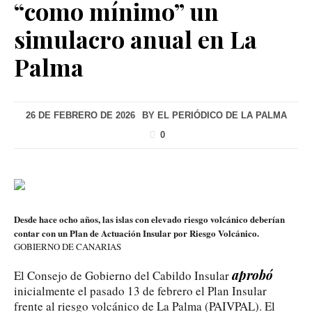
“como mínimo” un
simulacro anual en La
Palma
26 DE FEBRERO DE 2026
BY
EL PERIÓDICO DE LA PALMA
0
Desde hace ocho años, las islas con elevado riesgo volcánico deberían
contar con un Plan de Actuación Insular por Riesgo Volcánico.
GOBIERNO DE CANARIAS
aprobó
El Consejo de Gobierno del Cabildo Insular
inicialmente el pasado 13 de febrero el Plan Insular
frente al riesgo volcánico de La Palma (PAIVPAL). El