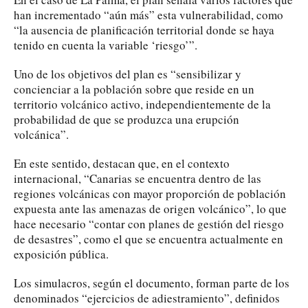
han incrementado “aún más” esta vulnerabilidad, como
“la ausencia de planificación territorial donde se haya
tenido en cuenta la variable ‘riesgo’”.
Uno de los objetivos del plan es “sensibilizar y
concienciar a la población sobre que reside en un
territorio volcánico activo, independientemente de la
probabilidad de que se produzca una erupción
volcánica”.
En este sentido, destacan que, en el contexto
internacional, “Canarias se encuentra dentro de las
regiones volcánicas con mayor proporción de población
expuesta ante las amenazas de origen volcánico”, lo que
hace necesario “contar con planes de gestión del riesgo
de desastres”, como el que se encuentra actualmente en
exposición pública.
Los simulacros, según el documento, forman parte de los
denominados “ejercicios de adiestramiento”, definidos