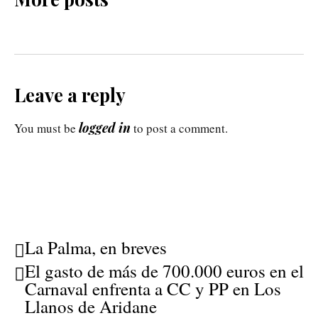
Leave a reply
logged in
You must be
to post a comment.
La Palma, en breves
El gasto de más de 700.000 euros en el
Carnaval enfrenta a CC y PP en Los
Llanos de Aridane