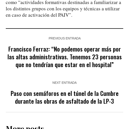
como “actividades formativas destinadas a familiarizar a
los distintos grupos con los equipos y técnicas a utilizar
en caso de activación del PAIV”.
PREVIOUS ENTRADA
Francisco Ferraz: “No podemos operar más por
las altas administrativas. Tenemos 23 personas
que no tendrían que estar en el hospital”
NEXT ENTRADA
Paso con semáforos en el túnel de la Cumbre
durante las obras de asfaltado de la LP-3
More posts