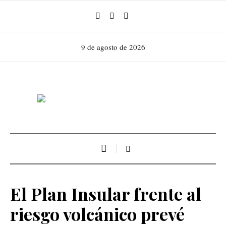
9 de agosto de 2026
El Plan Insular frente al
riesgo volcánico prevé