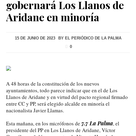
gobernará Los Llanos de
Aridane en minoría
15 DE JUNIO DE 2023
BY
EL PERIÓDICO DE LA PALMA
0
A 48 horas de la constitución de los nuevos
ayuntamientos, todo parece indicar que en el de Los
Llanos de Aridane y en virtud del pacto regional firmado
entre CC y PP, será elegido alcalde en minoría el
nacionalista Javier Llamas.
7.7 La Palma
Esta mañana, en los micrófonos de
, el
presidente del PP en Los Llanos de Aridane, Víctor