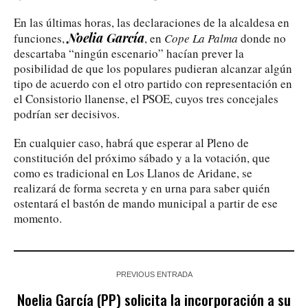
En las últimas horas, las declaraciones de la alcaldesa en
Noelia García
funciones,
, en
Cope La Palma
donde no
descartaba “ningún escenario” hacían prever la
posibilidad de que los populares pudieran alcanzar algún
tipo de acuerdo con el otro partido con representación en
el Consistorio llanense, el PSOE, cuyos tres concejales
podrían ser decisivos.
En cualquier caso, habrá que esperar al Pleno de
constitución del próximo sábado y a la votación, que
como es tradicional en Los Llanos de Aridane, se
realizará de forma secreta y en urna para saber quién
ostentará el bastón de mando municipal a partir de ese
momento.
PREVIOUS ENTRADA
Noelia García (PP) solicita la incorporación a su