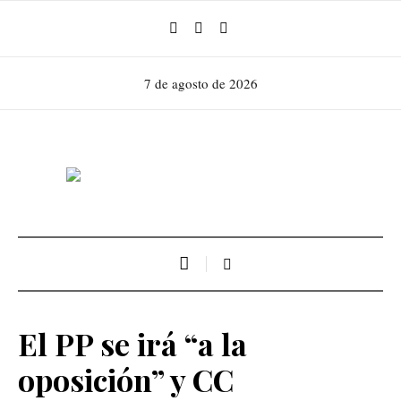
7 de agosto de 2026
El PP se irá “a la
oposición” y CC