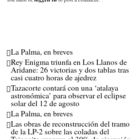
La Palma, en breves
Rey Enigma triunfa en Los Llanos de
Aridane: 26 victorias y dos tablas tras
casi cuatro horas de ajedrez
Tazacorte contará con una ‘atalaya
astronómica’ para observar el eclipse
solar del 12 de agosto
La Palma, en breves
Las obras de reconstrucción del tramo
de la LP-2 sobre las coladas del