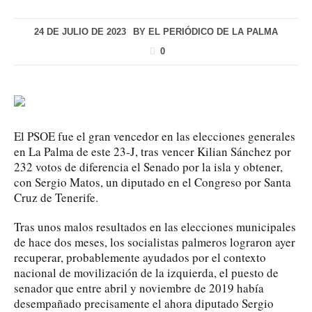
24 DE JULIO DE 2023
BY
EL PERIÓDICO DE LA PALMA
0
El PSOE fue el gran vencedor en las elecciones generales
en La Palma de este 23-J, tras vencer Kilian Sánchez por
232 votos de diferencia el Senado por la isla y obtener,
con Sergio Matos, un diputado en el Congreso por Santa
Cruz de Tenerife.
Tras unos malos resultados en las elecciones municipales
de hace dos meses, los socialistas palmeros lograron ayer
recuperar, probablemente ayudados por el contexto
nacional de movilización de la izquierda, el puesto de
senador que entre abril y noviembre de 2019 había
desempañado precisamente el ahora diputado Sergio