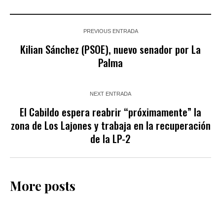
PREVIOUS ENTRADA
Kilian Sánchez (PSOE), nuevo senador por La
Palma
NEXT ENTRADA
El Cabildo espera reabrir “próximamente” la
zona de Los Lajones y trabaja en la recuperación
de la LP-2
More posts