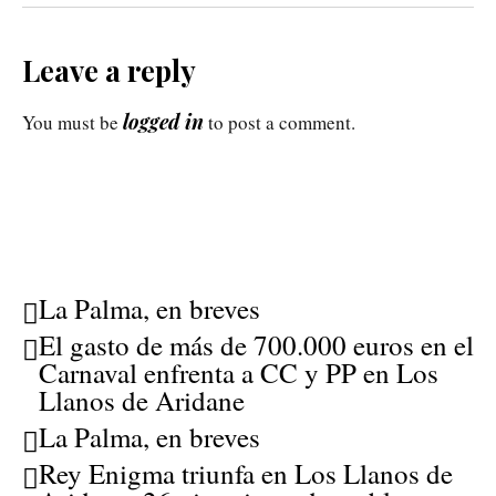
Leave a reply
logged in
You must be
to post a comment.
La Palma, en breves
El gasto de más de 700.000 euros en el
Carnaval enfrenta a CC y PP en Los
Llanos de Aridane
La Palma, en breves
Rey Enigma triunfa en Los Llanos de