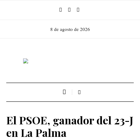
8 de agosto de 2026
El PSOE, ganador del 23-J
en La Palma