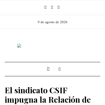
9 de agosto de 2026
El sindicato CSIF
impugna la Relación de