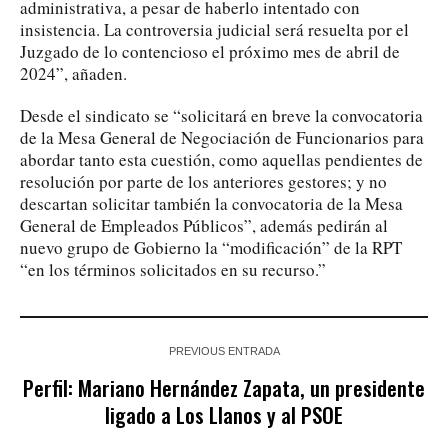
administrativa, a pesar de haberlo intentado con
insistencia. La controversia judicial será resuelta por el
Juzgado de lo contencioso el próximo mes de abril de
2024”, añaden.
Desde el sindicato se “solicitará en breve la convocatoria
de la Mesa General de Negociación de Funcionarios para
abordar tanto esta cuestión, como aquellas pendientes de
resolución por parte de los anteriores gestores; y no
descartan solicitar también la convocatoria de la Mesa
General de Empleados Públicos”, además pedirán al
nuevo grupo de Gobierno la “modificación” de la RPT
“en los términos solicitados en su recurso.”
PREVIOUS ENTRADA
Perfil: Mariano Hernández Zapata, un presidente
ligado a Los Llanos y al PSOE