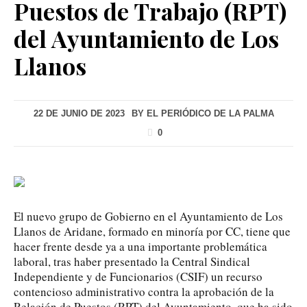
Puestos de Trabajo (RPT)
del Ayuntamiento de Los
Llanos
22 DE JUNIO DE 2023
BY
EL PERIÓDICO DE LA PALMA
0
El nuevo grupo de Gobierno en el Ayuntamiento de Los
Llanos de Aridane, formado en minoría por CC, tiene que
hacer frente desde ya a una importante problemática
laboral, tras haber presentado la Central Sindical
Independiente y de Funcionarios (CSIF) un recurso
contencioso administrativo contra la aprobación de la
Relación de Puestos (RPT) del Ayuntamiento, que ha sido