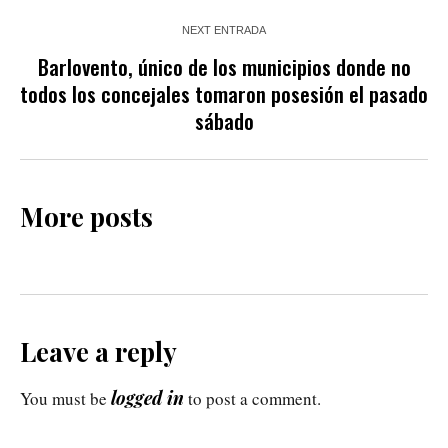
NEXT ENTRADA
Barlovento, único de los municipios donde no
todos los concejales tomaron posesión el pasado
sábado
More posts
Leave a reply
logged in
You must be
to post a comment.