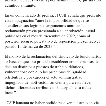
admitido a trámite.
En un comunicado de prensa, el CSIF señala que presentó
esta impugnación “ante la imposibilidad de que se
atendieran sus legítimos argumentos tanto en la
reclamación previa presentada a su aprobación inicial
publicada en el mes de diciembre de 2022, como al
posterior recurso potestativo de reposición presentado el
pasado 13 de marzo de 2023.”
El motivo de la reclamación del sindicato de funcionarios
se basa en que “no procede establecer complementos de
destino distintos a puestos de trabajo idénticos,
vulnerándose con ello los principios de igualdad
retributiva y por carecer el acto administrativo
impugnado de motivación suficiente para establecer
dichas diferencias retributivas, inaceptables a todas
luces.”
“CSIF lamenta no haber podido resolver el asunto en vía