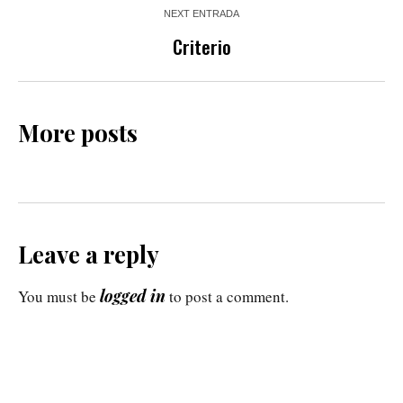
NEXT ENTRADA
Criterio
More posts
Leave a reply
logged in
You must be
to post a comment.