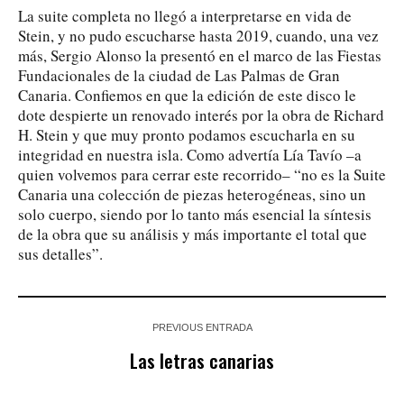
La suite completa no llegó a interpretarse en vida de
Stein, y no pudo escucharse hasta 2019, cuando, una vez
más, Sergio Alonso la presentó en el marco de las Fiestas
Fundacionales de la ciudad de Las Palmas de Gran
Canaria. Confiemos en que la edición de este disco le
dote despierte un renovado interés por la obra de Richard
H. Stein y que muy pronto podamos escucharla en su
integridad en nuestra isla. Como advertía Lía Tavío –a
quien volvemos para cerrar este recorrido– “no es la Suite
Canaria una colección de piezas heterogéneas, sino un
solo cuerpo, siendo por lo tanto más esencial la síntesis
de la obra que su análisis y más importante el total que
sus detalles”.
PREVIOUS ENTRADA
Las letras canarias