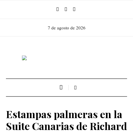
7 de agosto de 2026
Estampas palmeras en la
Suite Canarias de Richard