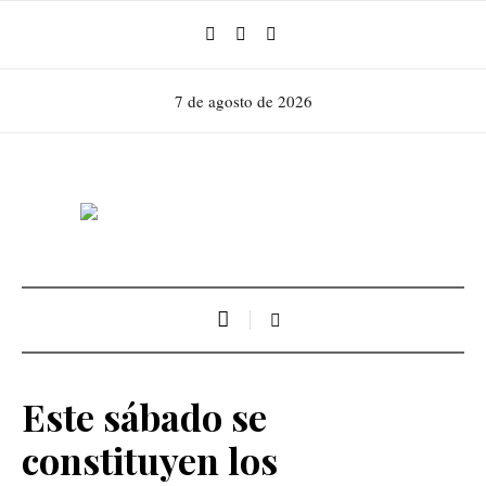
7 de agosto de 2026
Este sábado se
constituyen los