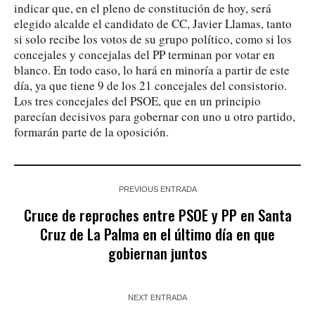
indicar que, en el pleno de constitución de hoy, será
elegido alcalde el candidato de CC, Javier Llamas, tanto
si solo recibe los votos de su grupo político, como si los
concejales y concejalas del PP terminan por votar en
blanco. En todo caso, lo hará en minoría a partir de este
día, ya que tiene 9 de los 21 concejales del consistorio.
Los tres concejales del PSOE, que en un principio
parecían decisivos para gobernar con uno u otro partido,
formarán parte de la oposición.
PREVIOUS ENTRADA
Cruce de reproches entre PSOE y PP en Santa
Cruz de La Palma en el último día en que
gobiernan juntos
NEXT ENTRADA