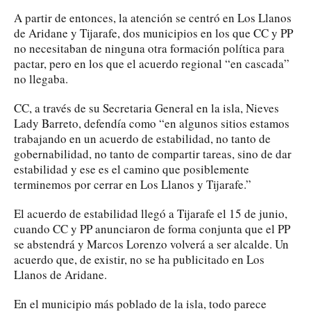
A partir de entonces, la atención se centró en Los Llanos
de Aridane y Tijarafe, dos municipios en los que CC y PP
no necesitaban de ninguna otra formación política para
pactar, pero en los que el acuerdo regional “en cascada”
no llegaba.
CC, a través de su Secretaria General en la isla, Nieves
Lady Barreto, defendía como “en algunos sitios estamos
trabajando en un acuerdo de estabilidad, no tanto de
gobernabilidad, no tanto de compartir tareas, sino de dar
estabilidad y ese es el camino que posiblemente
terminemos por cerrar en Los Llanos y Tijarafe.”
El acuerdo de estabilidad llegó a Tijarafe el 15 de junio,
cuando CC y PP anunciaron de forma conjunta que el PP
se abstendrá y Marcos Lorenzo volverá a ser alcalde. Un
acuerdo que, de existir, no se ha publicitado en Los
Llanos de Aridane.
En el municipio más poblado de la isla, todo parece