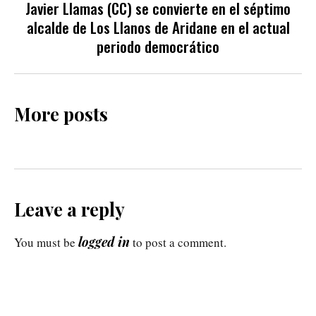
Javier Llamas (CC) se convierte en el séptimo
alcalde de Los Llanos de Aridane en el actual
periodo democrático
More posts
Leave a reply
logged in
You must be
to post a comment.