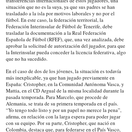
transferencias internacionales de estos jugadores, una
situación que no es la suya, ya que sus padres se han
trasladado a la isla por motivos laborales y no por el
fútbol. En este caso, la federación territorial, la
Federación Interinsular de Fútbol de Tenerife, debe
trasladar la documentación a la Real Federación
Española de Fútbol (RFEF), que, una vez analizada, debe
aprobar la solicitud de autorización del jugador, para que
la Interinsular pueda conceder la licencia federativa, algo
que no ha sucedido.
En el caso de dos de los jóvenes, la situación es todavía
más inexplicable, ya que han jugado previamente en
España: Cristopher, en la Comunidad Autónoma Vasca, y
Mattia, en el CD Argual de la misma localidad durante la
pasada temporada. Para Marcelo, que procede de
Alemania, se trata de su primera temporada en el país.
“Yo tengo todo listo y por un papel no merece la pena”,
afirma, en relación con la larga espera para poder jugar
con su equipo. Por su parte, Cristopher, que nació en
Colombia, destaca que, para federarse en el País Vasco,