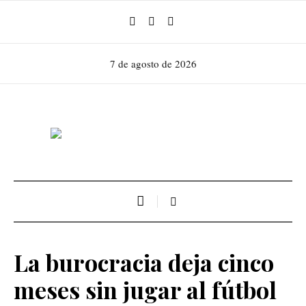
7 de agosto de 2026
La burocracia deja cinco
meses sin jugar al fútbol