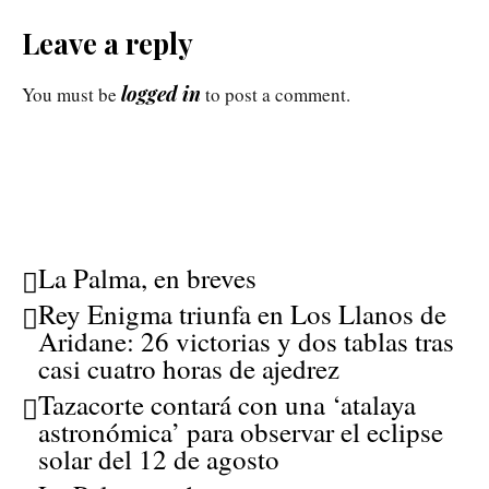
Leave a reply
logged in
You must be
to post a comment.
La Palma, en breves
Rey Enigma triunfa en Los Llanos de
Aridane: 26 victorias y dos tablas tras
casi cuatro horas de ajedrez
Tazacorte contará con una ‘atalaya
astronómica’ para observar el eclipse
solar del 12 de agosto