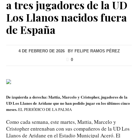
a tres jugadores de la UD
Los Llanos nacidos fuera
de España
4 DE FEBRERO DE 2026
BY
FELIPE RAMOS PÉREZ
0
De izquierda a derecha: Mattia, Marcelo y Cristopher, jugadores de la
UD Los Llanos de Aridane que no han podido jugar en los últimos cinco
meses.
EL PERIÓDICO DE LA PALMA
Como cada semana, este martes, Mattia, Marcelo y
Cristopher entrenaban con sus compañeros de la UD Los
Llanos de Aridane en el Estadio Municipal Aceró. El