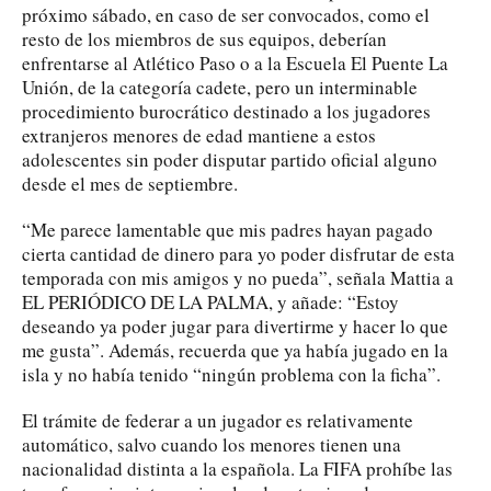
próximo sábado, en caso de ser convocados, como el
resto de los miembros de sus equipos, deberían
enfrentarse al Atlético Paso o a la Escuela El Puente La
Unión, de la categoría cadete, pero un interminable
procedimiento burocrático destinado a los jugadores
extranjeros menores de edad mantiene a estos
adolescentes sin poder disputar partido oficial alguno
desde el mes de septiembre.
“Me parece lamentable que mis padres hayan pagado
cierta cantidad de dinero para yo poder disfrutar de esta
temporada con mis amigos y no pueda”, señala Mattia a
EL PERIÓDICO DE LA PALMA, y añade: “Estoy
deseando ya poder jugar para divertirme y hacer lo que
me gusta”. Además, recuerda que ya había jugado en la
isla y no había tenido “ningún problema con la ficha”.
El trámite de federar a un jugador es relativamente
automático, salvo cuando los menores tienen una
nacionalidad distinta a la española. La FIFA prohíbe las