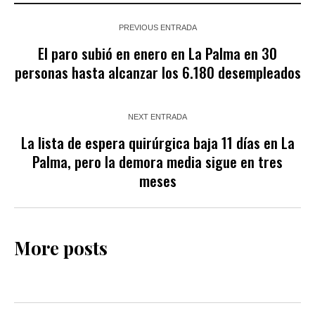
PREVIOUS ENTRADA
El paro subió en enero en La Palma en 30
personas hasta alcanzar los 6.180 desempleados
NEXT ENTRADA
La lista de espera quirúrgica baja 11 días en La
Palma, pero la demora media sigue en tres
meses
More posts