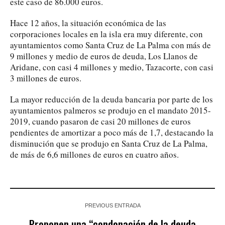
este caso de 86.000 euros.
Hace 12 años, la situación económica de las
corporaciones locales en la isla era muy diferente, con
ayuntamientos como Santa Cruz de La Palma con más de
9 millones y medio de euros de deuda, Los Llanos de
Aridane, con casi 4 millones y medio, Tazacorte, con casi
3 millones de euros.
La mayor reducción de la deuda bancaria por parte de los
ayuntamientos palmeros se produjo en el mandato 2015-
2019, cuando pasaron de casi 20 millones de euros
pendientes de amortizar a poco más de 1,7, destacando la
disminución que se produjo en Santa Cruz de La Palma,
de más de 6,6 millones de euros en cuatro años.
PREVIOUS ENTRADA
Proponen una “condonación de la deuda