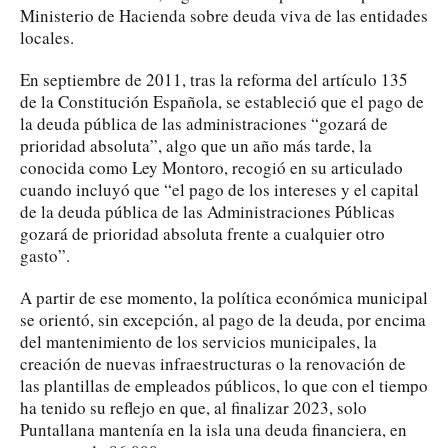
Ministerio de Hacienda sobre deuda viva de las entidades
locales.
En septiembre de 2011, tras la reforma del artículo 135
de la Constitución Española, se estableció que el pago de
la deuda pública de las administraciones “gozará de
prioridad absoluta”, algo que un año más tarde, la
conocida como Ley Montoro, recogió en su articulado
cuando incluyó que “el pago de los intereses y el capital
de la deuda pública de las Administraciones Públicas
gozará de prioridad absoluta frente a cualquier otro
gasto”.
A partir de ese momento, la política económica municipal
se orientó, sin excepción, al pago de la deuda, por encima
del mantenimiento de los servicios municipales, la
creación de nuevas infraestructuras o la renovación de
las plantillas de empleados públicos, lo que con el tiempo
ha tenido su reflejo en que, al finalizar 2023, solo
Puntallana mantenía en la isla una deuda financiera, en