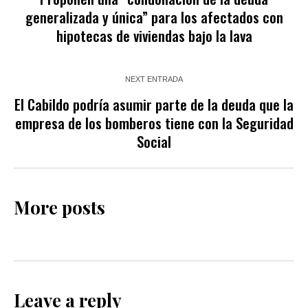
generalizada y única” para los afectados con
hipotecas de viviendas bajo la lava
NEXT ENTRADA
El Cabildo podría asumir parte de la deuda que la
empresa de los bomberos tiene con la Seguridad
Social
More posts
Leave a reply