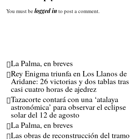
logged in
You must be
to post a comment.
La Palma, en breves
Rey Enigma triunfa en Los Llanos de
Aridane: 26 victorias y dos tablas tras
casi cuatro horas de ajedrez
Tazacorte contará con una ‘atalaya
astronómica’ para observar el eclipse
solar del 12 de agosto
La Palma, en breves
Las obras de reconstrucción del tramo