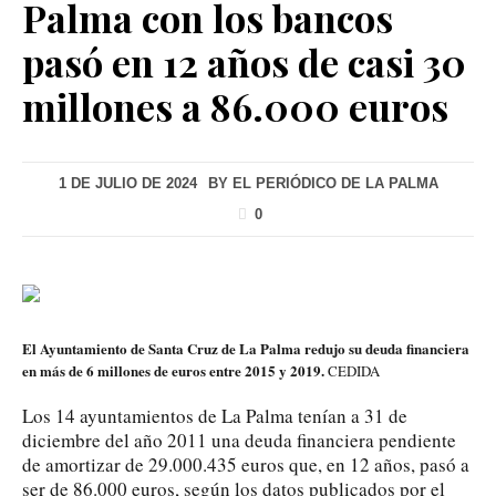
Palma con los bancos
pasó en 12 años de casi 30
millones a 86.000 euros
1 DE JULIO DE 2024
BY
EL PERIÓDICO DE LA PALMA
0
El Ayuntamiento de Santa Cruz de La Palma redujo su deuda financiera
en más de 6 millones de euros entre 2015 y 2019.
CEDIDA
Los 14 ayuntamientos de La Palma tenían a 31 de
diciembre del año 2011 una deuda financiera pendiente
de amortizar de 29.000.435 euros que, en 12 años, pasó a
ser de 86.000 euros, según los datos publicados por el