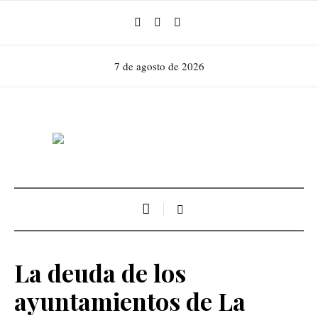
7 de agosto de 2026
La deuda de los
ayuntamientos de La